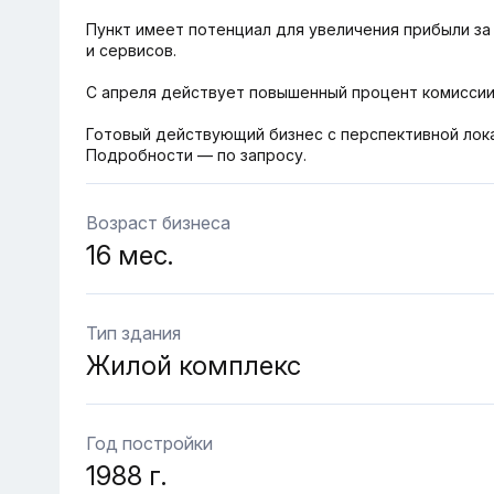
Пункт имеет потенциал для увеличения прибыли з
и сервисов.
С апреля действует повышенный процент комиссии,
Готовый действующий бизнес с перспективной лок
Подробности — по запросу.
Возраст бизнеса
16 мес.
Тип здания
Жилой комплекс
Год постройки
1988 г.