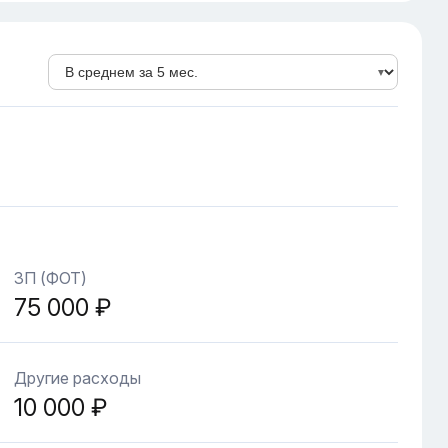
ЗП (ФОТ)
75 000 ₽
Другие расходы
10 000 ₽