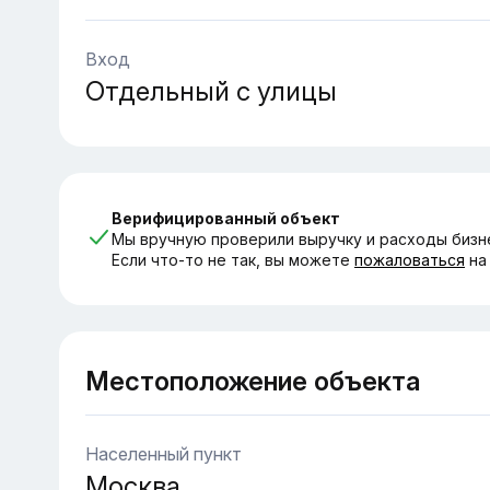
Вход
Отдельный с улицы
Верифицированный объект
Мы вручную проверили выручку и расходы бизн
Если что-то не так, вы можете
пожаловаться
на
Местоположение объекта
Населенный пункт
Москва