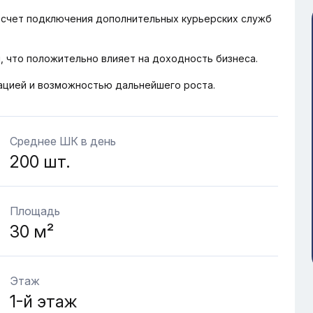
а счет подключения дополнительных курьерских служб
 что положительно влияет на доходность бизнеса.
ацией и возможностью дальнейшего роста.
Среднее ШК в день
200 шт.
Площадь
30 м²
Этаж
1-й этаж