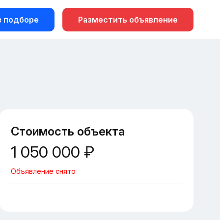
 подборе
Разместить объявление
Стоимость объекта
1 050 000 ₽
Объявление снято