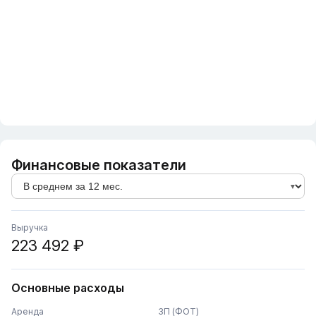
Финансовые показатели
Выручка
223 492 ₽
Основные расходы
Аренда
ЗП (ФОТ)