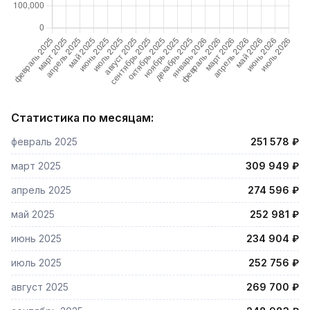
Статистика по месяцам:
февраль 2025
251 578 ₽
март 2025
309 949 ₽
апрель 2025
274 596 ₽
май 2025
252 981 ₽
июнь 2025
234 904 ₽
июль 2025
252 756 ₽
август 2025
269 700 ₽