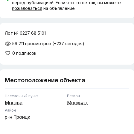
перед публикацией. Если что-то не так, вы можете
пожаловаться
на объявление
Лот № 0227 68 5101
59 211 просмотров
(+237 сегодня)
0 подписок
Местоположение объекта
Населенный пункт
Регион
Москва
Москва г
Район
р-н Троицк