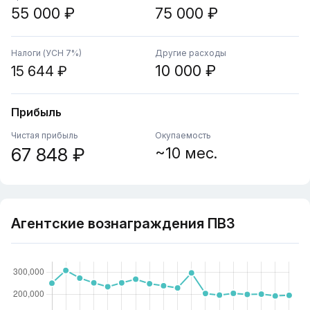
55 000 ₽
75 000 ₽
Налоги (УСН 7%)
Другие расходы
10 000 ₽
15 644 ₽
Прибыль
Чистая прибыль
Окупаемость
67 848 ₽
~10 мес.
Агентские вознаграждения ПВЗ