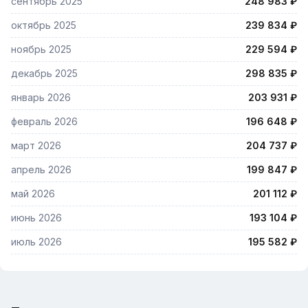
сентябрь 2025
248 983 ₽
октябрь 2025
239 834 ₽
ноябрь 2025
229 594 ₽
декабрь 2025
298 835 ₽
январь 2026
203 931 ₽
февраль 2026
196 648 ₽
март 2026
204 737 ₽
апрель 2026
199 847 ₽
май 2026
201 112 ₽
июнь 2026
193 104 ₽
июль 2026
195 582 ₽