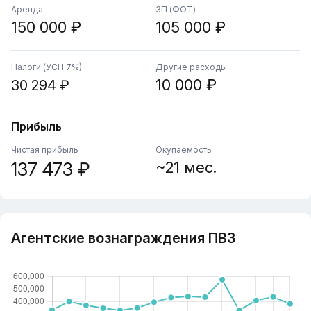
Аренда
ЗП (ФОТ)
150 000 ₽
105 000 ₽
Налоги (УСН 7%)
Другие расходы
10 000 ₽
30 294 ₽
Прибыль
Чистая прибыль
Окупаемость
137 473 ₽
~21 мес.
Агентские вознаграждения ПВЗ