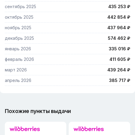
сентябрь 2025
435 253 ₽
октябрь 2025
442 854 ₽
ноябрь 2025
437 964 ₽
декабрь 2025
574 462 ₽
январь 2026
335 016 ₽
февраль 2026
411 605 ₽
март 2026
439 264 ₽
апрель 2026
385 717 ₽
Похожие пункты выдачи