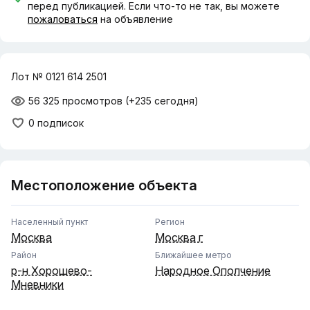
перед публикацией. Если что-то не так, вы можете
пожаловаться
на объявление
Лот № 0121 614 2501
56 325 просмотров
(+235 сегодня)
0 подписок
Местоположение объекта
Населенный пункт
Регион
Москва
Москва г
Район
Ближайшее метро
р-н Хорошево-
Народное Ополчение
Мневники