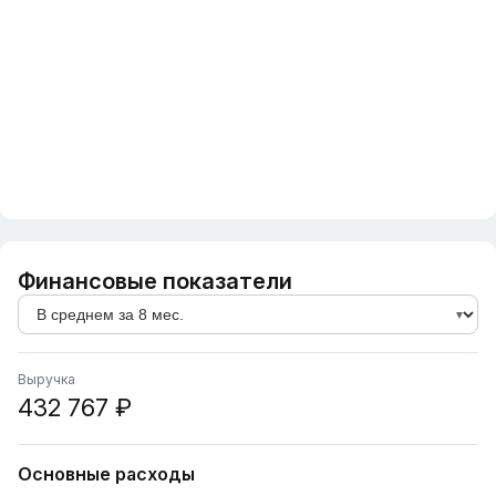
Финансовые показатели
Выручка
432 767 ₽
Основные расходы