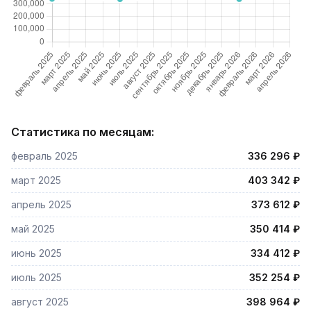
Статистика по месяцам:
февраль 2025
336 296 ₽
март 2025
403 342 ₽
апрель 2025
373 612 ₽
май 2025
350 414 ₽
июнь 2025
334 412 ₽
июль 2025
352 254 ₽
август 2025
398 964 ₽