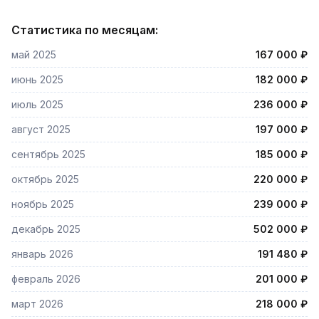
Статистика по месяцам:
май 2025
167 000 ₽
июнь 2025
182 000 ₽
июль 2025
236 000 ₽
август 2025
197 000 ₽
сентябрь 2025
185 000 ₽
октябрь 2025
220 000 ₽
ноябрь 2025
239 000 ₽
декабрь 2025
502 000 ₽
январь 2026
191 480 ₽
февраль 2026
201 000 ₽
март 2026
218 000 ₽