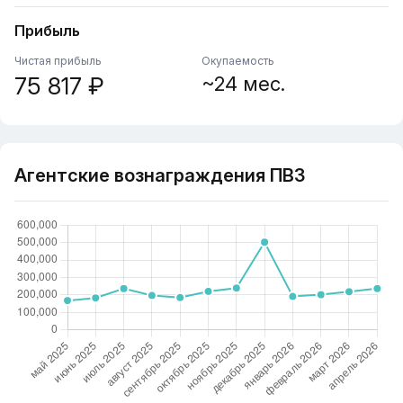
Прибыль
Чистая прибыль
Окупаемость
75 817 ₽
~24 мес.
Агентские вознаграждения ПВЗ