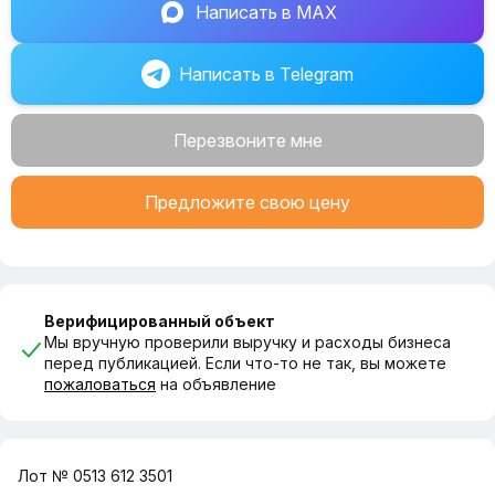
Написать в MAX
Написать в Telegram
Перезвоните мне
Предложите свою цену
Верифицированный объект
Мы вручную проверили выручку и расходы бизнеса
перед публикацией. Если что-то не так, вы можете
пожаловаться
на объявление
Лот № 0513 612 3501