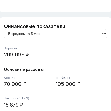
Финансовые показатели
Выручка
269 696 ₽
Основные расходы
Аренда
ЗП (ФОТ)
70 000 ₽
105 000 ₽
Налоги (УСН 7%)
18 879 ₽