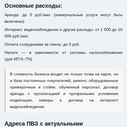
Основные расходы:
Аренда: до 0 руб./мес (коммунальные услуги могут быть
включены)
Интернет, видеонаблюдение и другие расходы: от 1 000 до 10
000 руб./мес
Оплата сотрудникам за смену: до 0 руб.
Налоги — в зависимости от системы налогообложения
(для ИП 6–7%)
В стоимость бизнеса входит не только точка на карте, но
и база постоянных покупателей, ремонт, оборудованные
примерочные и стойки, обученный персонал, договор
аренды с пролонгацией и прозрачными условиями
индексации, камеры и договор на интернет/
видеонаблюдение.
Адреса ПВЗ с актуальными