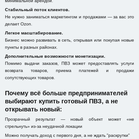
минимальной арендой.
Стабильный поток клиентов.
Не нужно заниматься маркетингом и продажами — за вас это
делает Ozon.
Легкое масштабирование.
Бизнес можно развивать в сеть, открывая или покупая новые
пункты в разных районах.
Дополнительные возможности монетизации.
Помимо выдачи заказов, ПВЗ может предоставлять услуги
возврата товаров, приема платежей и продажи
сопутствующих товаров.
Почему всё больше предпринимателей
выбирают купить готовый ПВЗ, а не
открывать новый:
Прозрачный результат — новый объект может «не
стрельнуть» из-за неудачной локации
Можно получать доход с первого дня, а не ждать "раскрутки"