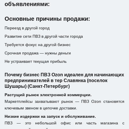
объявлениями:
Основные причины продажи:
Переезд в другой город
Развитие сети ПВЗ в другой части города
Требуется фокус на другой бизнес
Срочная продажа — нужны деньги
Не устраивает текущая прибыль
Почему бизнес ПВЗ Ozon идеален для начинающих
предпринимателей в тер Славянка (поселок
Шушары) (Санкт-Петербург)
Растущий рынок электронной коммерции.
Маркетплейсы захватывают рынок — ПВЗ Ozon становятся
ключевым звеном в цепочке доставки.
Низкие издержки на запуск и обслуживание.
ПВЗ — это небольшой офис или часть магазина с