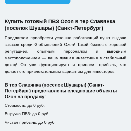
Купить готовый ПВЗ Ozon в тер Славянка
(поселок Шушары) (Санкт-Петербург)
Предлагаем приобрести успешно работающий пункт выдачи
заказов среди
0
объявлений Ozon! Такой бизнес с хорошей
репутацией, опытным персоналом и выгодным
местоположением — ваша лучшая инвестиция в стабильный
доход! Он уже функционирует и приносит прибыль, что
делает его привлекательным вариантом для инвесторов.
В тер Славянка (поселок Шушары) (Санкт-
Петербург) представлены следующие объекты
Ozon на продажу:
Стоимость: до 0 руб.
Выручка ПВЗ: до 0 руб.
Чистая прибыль: до 0 руб.