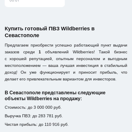
00:01
Купить готовый ПВЗ Wildberries в
Севастополе
Предлагаем приобрести успешно работающий пункт выдачи
заказов среди
1
объявлений Wildberries! Такой бизнес
с хорошей репутацией, опытным персоналом и выгодным
местоположением — ваша лучшая инвестиция в стабильный
доход! Он уже функционирует и приносит прибыль, что
делает его привлекательным вариантом для инвесторов.
В Севастополе представлены следующие
объекты Wildberries на продажу:
Стоимость: до 3 000 000 руб.
Выручка ПВЗ: до 283 781 руб.
Чистая прибыль: до 110 916 руб.