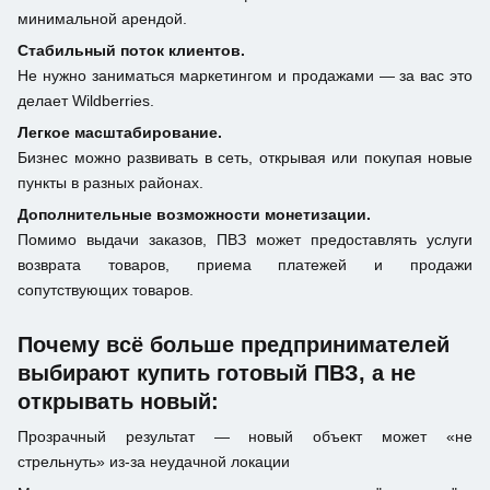
минимальной арендой.
Стабильный поток клиентов.
Не нужно заниматься маркетингом и продажами — за вас это
делает Wildberries.
Легкое масштабирование.
Бизнес можно развивать в сеть, открывая или покупая новые
пункты в разных районах.
Дополнительные возможности монетизации.
Помимо выдачи заказов, ПВЗ может предоставлять услуги
возврата товаров, приема платежей и продажи
сопутствующих товаров.
Почему всё больше предпринимателей
выбирают купить готовый ПВЗ, а не
открывать новый:
Прозрачный результат — новый объект может «не
стрельнуть» из-за неудачной локации