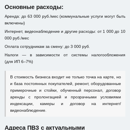
Основные расходы:
Аренда: до 63 000 руб./мес (коммунальные услуги могут быть
включены)
Интернет, видеонаблюдение и другие расходы: от 1 000 до 10
000 руб./мес
Оплата сотрудникам за смену: до 3 000 руб.
Налоги — в зависимости от системы налогообложения
(для ИП 6–7%)
В стоимость бизнеса входит не только точка на карте, но
и база постоянных покупателей, ремонт, оборудованные
примерочные и стойки, обученный персонал, договор
аренды с пролонгацией и прозрачными условиями
индексации, камеры и договор на интернет/
видеонаблюдение.
Адреса ПВЗ с актуальными