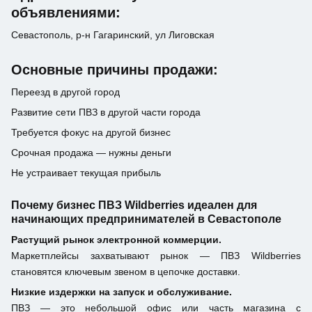
объявлениями:
Севастополь, р-н Гагаринский, ул Лиговская
Основные причины продажи:
Переезд в другой город
Развитие сети ПВЗ в другой части города
Требуется фокус на другой бизнес
Срочная продажа — нужны деньги
Не устраивает текущая прибыль
Почему бизнес ПВЗ Wildberries идеален для
начинающих предпринимателей в Севастополе
Растущий рынок электронной коммерции.
Маркетплейсы захватывают рынок — ПВЗ Wildberries
становятся ключевым звеном в цепочке доставки.
Низкие издержки на запуск и обслуживание.
ПВЗ — это небольшой офис или часть магазина с