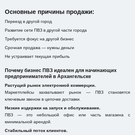
Основные причины продажи:
Переезд в другой город
Развитие сети ПВЗ в другой части города
Требуется фокус на другой бизнес
Срочная продажа — нужны деньги
Не устраивает текущая прибыль
Почему бизнес ПВЗ идеален для начинающих
предпринимателей в Архангельске
Растущий рынок электронной коммерции.
Маркетплейсы захватывают рынок — ПВЗ становятся
ключевым звеном в цепочке доставки.
Низкие издержки на запуск и обслуживание.
ПВЗ — это небольшой офис или часть магазина с
минимальной арендой.
Стабильный поток клиентов.