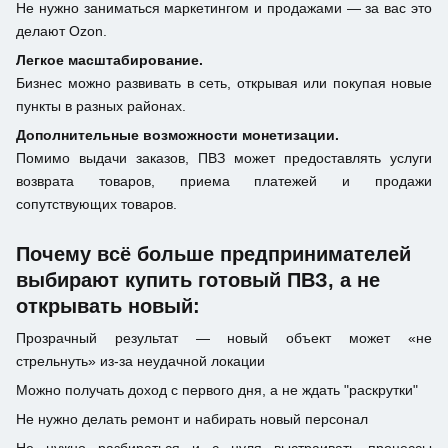
Не нужно заниматься маркетингом и продажами — за вас это
делают Ozon.
Легкое масштабирование.
Бизнес можно развивать в сеть, открывая или покупая новые
пункты в разных районах.
Дополнительные возможности монетизации.
Помимо выдачи заказов, ПВЗ может предоставлять услуги
возврата товаров, приема платежей и продажи
сопутствующих товаров.
Почему всё больше предпринимателей
выбирают купить готовый ПВЗ, а не
открывать новый:
Прозрачный результат — новый объект может «не
стрельнуть» из-за неудачной локации
Можно получать доход с первого дня, а не ждать "раскрутки"
Не нужно делать ремонт и набирать новый персонал