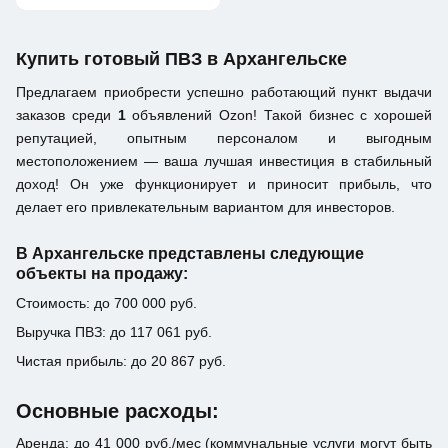
Купить готовый ПВЗ в Архангельске
Предлагаем приобрести успешно работающий пункт выдачи
заказов среди
1
объявлений Ozon! Такой бизнес с хорошей
репутацией, опытным персоналом и выгодным
местоположением — ваша лучшая инвестиция в стабильный
доход! Он уже функционирует и приносит прибыль, что
делает его привлекательным вариантом для инвесторов.
В Архангельске представлены следующие
объекты на продажу:
Стоимость: до 700 000 руб.
Выручка ПВЗ: до 117 061 руб.
Чистая прибыль: до 20 867 руб.
Основные расходы:
Аренда: до 41 000 руб./мес (коммунальные услуги могут быть