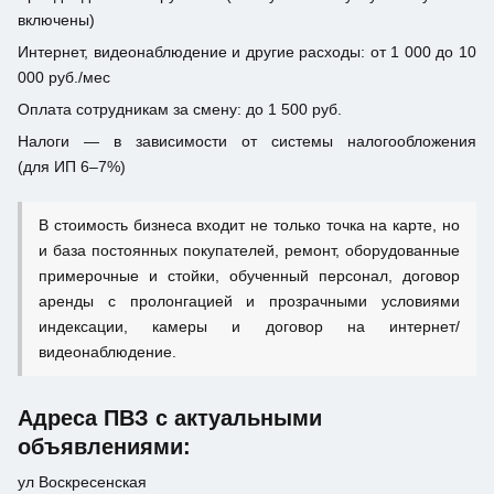
включены)
Интернет, видеонаблюдение и другие расходы: от 1 000 до 10
000 руб./мес
Оплата сотрудникам за смену: до 1 500 руб.
Налоги — в зависимости от системы налогообложения
(для ИП 6–7%)
В стоимость бизнеса входит не только точка на карте, но
и база постоянных покупателей, ремонт, оборудованные
примерочные и стойки, обученный персонал, договор
аренды с пролонгацией и прозрачными условиями
индексации, камеры и договор на интернет/
видеонаблюдение.
Адреса ПВЗ с актуальными
объявлениями:
ул Воскресенская