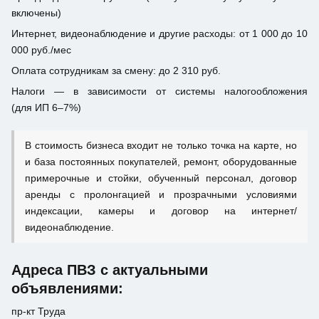
включены)
Интернет, видеонаблюдение и другие расходы: от 1 000 до 10
000 руб./мес
Оплата сотрудникам за смену: до 2 310 руб.
Налоги — в зависимости от системы налогообложения
(для ИП 6–7%)
В стоимость бизнеса входит не только точка на карте, но
и база постоянных покупателей, ремонт, оборудованные
примерочные и стойки, обученный персонал, договор
аренды с пролонгацией и прозрачными условиями
индексации, камеры и договор на интернет/
видеонаблюдение.
Адреса ПВЗ с актуальными
объявлениями:
пр-кт Труда