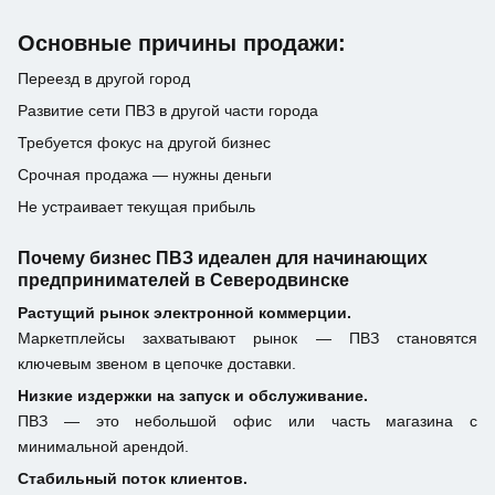
Основные причины продажи:
Переезд в другой город
Развитие сети ПВЗ в другой части города
Требуется фокус на другой бизнес
Срочная продажа — нужны деньги
Не устраивает текущая прибыль
Почему бизнес ПВЗ идеален для начинающих
предпринимателей в Северодвинске
Растущий рынок электронной коммерции.
Маркетплейсы захватывают рынок — ПВЗ становятся
ключевым звеном в цепочке доставки.
Низкие издержки на запуск и обслуживание.
ПВЗ — это небольшой офис или часть магазина с
минимальной арендой.
Стабильный поток клиентов.