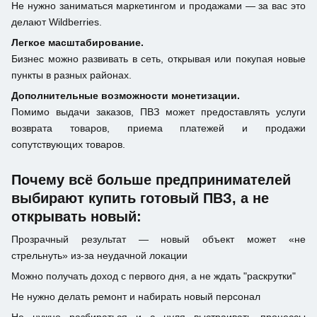
Не нужно заниматься маркетингом и продажами — за вас это
делают Wildberries.
Легкое масштабирование.
Бизнес можно развивать в сеть, открывая или покупая новые
пункты в разных районах.
Дополнительные возможности монетизации.
Помимо выдачи заказов, ПВЗ может предоставлять услуги
возврата товаров, приема платежей и продажи
сопутствующих товаров.
Почему всё больше предпринимателей
выбирают купить готовый ПВЗ, а не
открывать новый:
Прозрачный результат — новый объект может «не
стрельнуть» из-за неудачной локации
Можно получать доход с первого дня, а не ждать "раскрутки"
Не нужно делать ремонт и набирать новый персонал