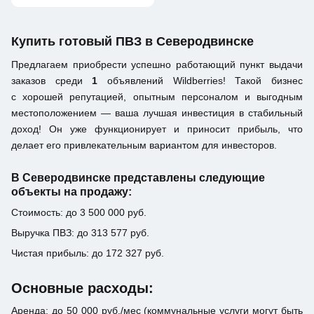
Купить готовый ПВЗ в Северодвинске
Предлагаем приобрести успешно работающий пункт выдачи
заказов среди
1
объявлений Wildberries! Такой бизнес
с хорошей репутацией, опытным персоналом и выгодным
местоположением — ваша лучшая инвестиция в стабильный
доход! Он уже функционирует и приносит прибыль, что
делает его привлекательным вариантом для инвесторов.
В Северодвинске представлены следующие
объекты на продажу:
Стоимость: до 3 500 000 руб.
Выручка ПВЗ: до 313 577 руб.
Чистая прибыль: до 172 327 руб.
Основные расходы:
Аренда: до 50 000 руб./мес (коммунальные услуги могут быть