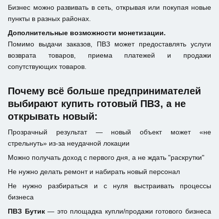
Бизнес можно развивать в сеть, открывая или покупая новые
пункты в разных районах.
Дополнительные возможности монетизации.
Помимо выдачи заказов, ПВЗ может предоставлять услуги
возврата товаров, приема платежей и продажи
сопутствующих товаров.
Почему всё больше предпринимателей
выбирают купить готовый ПВЗ, а не
открывать новый:
Прозрачный результат — новый объект может «не
стрельнуть» из-за неудачной локации
Можно получать доход с первого дня, а не ждать "раскрутки"
Не нужно делать ремонт и набирать новый персонал
Не нужно разбираться и с нуля выстраивать процессы
бизнеса
ПВЗ Бутик
— это площадка купли/продажи готового бизнеса