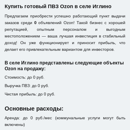
Купить готовый ПВЗ Ozon в селе Иглино
Предлагаем приобрести успешно работающий пункт выдачи
заказов среди
0
объявлений Ozon! Такой бизнес с хорошей
репутацией, опытным персоналом и выгодным
местоположением — ваша лучшая инвестиция в стабильный
доход! Он уже функционирует и приносит прибыль, что
делает его привлекательным вариантом для инвесторов.
В селе Иглино представлены следующие объекты
Ozon на продажу:
Стоимость: до 0 руб.
Выручка ПВЗ: до 0 руб.
Чистая прибыль: до 0 руб.
Основные расходы:
Аренда: до 0 руб./мес (коммунальные услуги могут быть
включены)