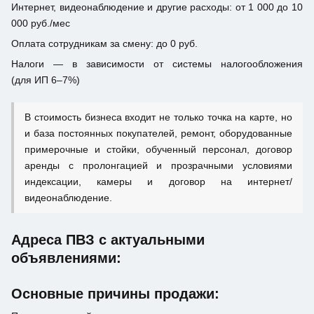
Интернет, видеонаблюдение и другие расходы: от 1 000 до 10
000 руб./мес
Оплата сотрудникам за смену: до 0 руб.
Налоги — в зависимости от системы налогообложения
(для ИП 6–7%)
В стоимость бизнеса входит не только точка на карте, но
и база постоянных покупателей, ремонт, оборудованные
примерочные и стойки, обученный персонал, договор
аренды с пролонгацией и прозрачными условиями
индексации, камеры и договор на интернет/
видеонаблюдение.
Адреса ПВЗ с актуальными
объявлениями:
Основные причины продажи: