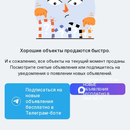
Хорошие объекты продаются быстро.
И к сожалению, все объекты на текущий момент проданы.
Посмотрите снятые объявления или подпишитесь на
уведомления о появлении новых объявлений.
ПОДПИСАТЬСЯ НА
НОВЫЕ
Подписаться на
ОБЪЯВЛЕНИЯ
БЕСПЛАТНО В
новые
MAX-БОТЕ
объявления
бесплатно в
Телеграм-боте