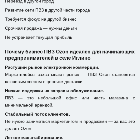
Переезд в другой город
Развитие сети ПВЗ в другой части города
Требуется фокус на другой бизнес
Срочная продажа — нужны деньги
Не устраивает текущая прибыль
Почему бизнес ПВЗ Ozon идеален для начинающих
предпринимателей в селе Иглино
Растущий рынок электронной коммерции.
Маркетплейсы захватывают рынок — ПВЗ Ozon становятся
ключевым звеном в цепочке доставки.
Низкие издержки на запуск и обслуживание.
ПВЗ — это небольшой офис или часть магазина с
минимальной арендой.
Стабильный поток клиентов.
Не нужно заниматься маркетингом и продажами — за вас это
делает Ozon.
Легкое масштабирование.