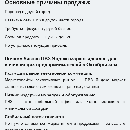
Основные причины продажи:
Переезд в другой город
Развитие сети ПВЗ в другой части города
Требуется фокус на другой бизнес
Срочная продажа — нужны деньги
Не устраивает текущая прибыль
Почему бизнес ПВЗ Яндекс маркет идеален для
начинающих предпринимателей в Октябрьском
Растущий рынок электронной коммерции.
Маркетплейсы захватывают рынок — ПВЗ Яндекс маркет
становятся ключевым звеном в цепочке доставки.
Низкие издержки на запуск и обслуживание.
ПВЗ — это небольшой офис или часть магазина с
минимальной арендой.
Стабильный поток клиентов.
Не нужно заниматься маркетингом и продажами — за вас это