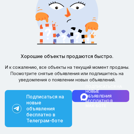
Хорошие объекты продаются быстро.
И к сожалению, все объекты на текущий момент проданы.
Посмотрите снятые объявления или подпишитесь на
уведомления о появлении новых объявлений.
ПОДПИСАТЬСЯ НА
НОВЫЕ
Подписаться на
ОБЪЯВЛЕНИЯ
БЕСПЛАТНО В
новые
MAX-БОТЕ
объявления
бесплатно в
Телеграм-боте