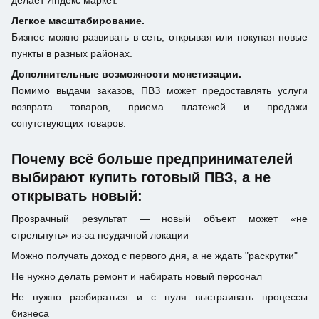
делает Яндекс маркет.
Легкое масштабирование.
Бизнес можно развивать в сеть, открывая или покупая новые
пункты в разных районах.
Дополнительные возможности монетизации.
Помимо выдачи заказов, ПВЗ может предоставлять услуги
возврата товаров, приема платежей и продажи
сопутствующих товаров.
Почему всё больше предпринимателей
выбирают купить готовый ПВЗ, а не
открывать новый:
Прозрачный результат — новый объект может «не
стрельнуть» из-за неудачной локации
Можно получать доход с первого дня, а не ждать "раскрутки"
Не нужно делать ремонт и набирать новый персонал
Не нужно разбираться и с нуля выстраивать процессы
бизнеса