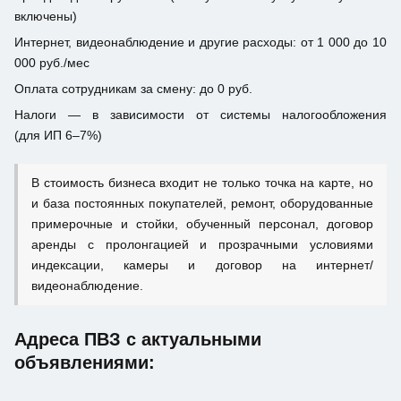
включены)
Интернет, видеонаблюдение и другие расходы: от 1 000 до 10
000 руб./мес
Оплата сотрудникам за смену: до 0 руб.
Налоги — в зависимости от системы налогообложения
(для ИП 6–7%)
В стоимость бизнеса входит не только точка на карте, но
и база постоянных покупателей, ремонт, оборудованные
примерочные и стойки, обученный персонал, договор
аренды с пролонгацией и прозрачными условиями
индексации, камеры и договор на интернет/
видеонаблюдение.
Адреса ПВЗ с актуальными
объявлениями: