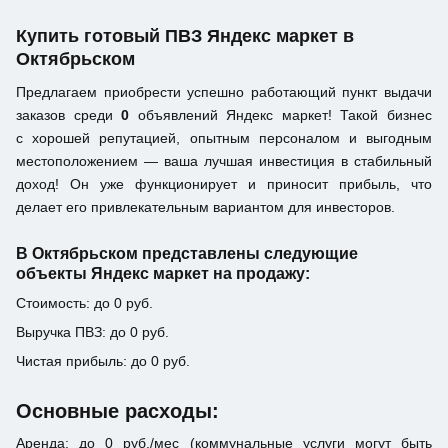
Купить готовый ПВЗ Яндекс маркет в
Октябрьском
Предлагаем приобрести успешно работающий пункт выдачи
заказов среди
0
объявлений Яндекс маркет! Такой бизнес
с хорошей репутацией, опытным персоналом и выгодным
местоположением — ваша лучшая инвестиция в стабильный
доход! Он уже функционирует и приносит прибыль, что
делает его привлекательным вариантом для инвесторов.
В Октябрьском представлены следующие
объекты Яндекс маркет на продажу:
Стоимость: до 0 руб.
Выручка ПВЗ: до 0 руб.
Чистая прибыль: до 0 руб.
Основные расходы:
Аренда: до 0 руб./мес (коммунальные услуги могут быть