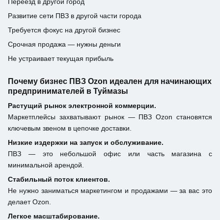
Переезд в другой город
Развитие сети ПВЗ в другой части города
Требуется фокус на другой бизнес
Срочная продажа — нужны деньги
Не устраивает текущая прибыль
Почему бизнес ПВЗ Ozon идеален для начинающих
предпринимателей в Туймазы
Растущий рынок электронной коммерции.
Маркетплейсы захватывают рынок — ПВЗ Ozon становятся
ключевым звеном в цепочке доставки.
Низкие издержки на запуск и обслуживание.
ПВЗ — это небольшой офис или часть магазина с
минимальной арендой.
Стабильный поток клиентов.
Не нужно заниматься маркетингом и продажами — за вас это
делает Ozon.
Легкое масштабирование.