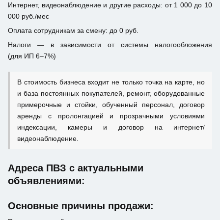
Интернет, видеонаблюдение и другие расходы: от 1 000 до 10
000 руб./мес
Оплата сотрудникам за смену: до 0 руб.
Налоги — в зависимости от системы налогообложения
(для ИП 6–7%)
В стоимость бизнеса входит не только точка на карте, но
и база постоянных покупателей, ремонт, оборудованные
примерочные и стойки, обученный персонал, договор
аренды с пролонгацией и прозрачными условиями
индексации, камеры и договор на интернет/
видеонаблюдение.
Адреса ПВЗ с актуальными
объявлениями:
Основные причины продажи: