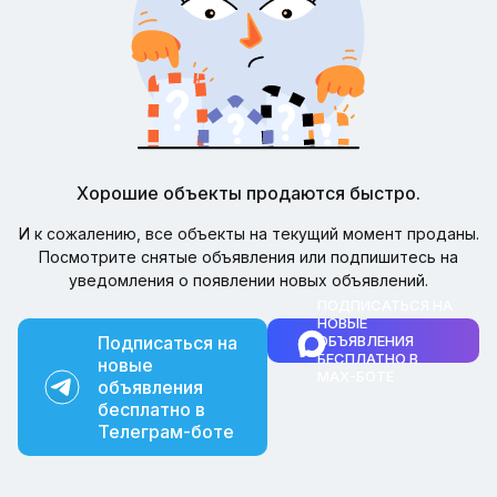
Хорошие объекты продаются быстро.
И к сожалению, все объекты на текущий момент проданы.
Посмотрите снятые объявления или подпишитесь на
уведомления о появлении новых объявлений.
ПОДПИСАТЬСЯ НА
НОВЫЕ
Подписаться на
ОБЪЯВЛЕНИЯ
БЕСПЛАТНО В
новые
MAX-БОТЕ
объявления
бесплатно в
Телеграм-боте