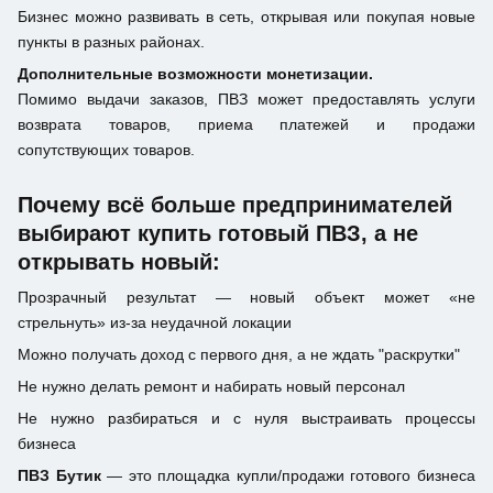
Бизнес можно развивать в сеть, открывая или покупая новые
пункты в разных районах.
Дополнительные возможности монетизации.
Помимо выдачи заказов, ПВЗ может предоставлять услуги
возврата товаров, приема платежей и продажи
сопутствующих товаров.
Почему всё больше предпринимателей
выбирают купить готовый ПВЗ, а не
открывать новый:
Прозрачный результат — новый объект может «не
стрельнуть» из-за неудачной локации
Можно получать доход с первого дня, а не ждать "раскрутки"
Не нужно делать ремонт и набирать новый персонал
Не нужно разбираться и с нуля выстраивать процессы
бизнеса
ПВЗ Бутик
— это площадка купли/продажи готового бизнеса