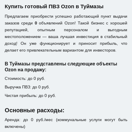
Купить готовый ПВЗ Ozon в Туймазы
Предлагаем приобрести успешно работающий пункт выдачи
заказов среди
0
объявлений Ozon! Такой бизнес с хорошей
репутацией, опытным персоналом и выгодным
местоположением — ваша лучшая инвестиция в стабильный
доход! Он уже функционирует и приносит прибыль, что
делает его привлекательным вариантом для инвесторов.
В Туймазы представлены следующие объекты
Ozon на продажу:
Стоимость: до 0 руб.
Выручка ПВЗ: до 0 руб.
Чистая прибыль: до 0 руб.
Основные расходы:
Аренда: до 0 руб./мес (коммунальные услуги могут быть
включены)