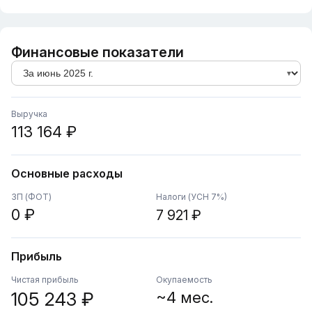
Финансовые показатели
Выручка
113 164 ₽
Основные расходы
ЗП (ФОТ)
Налоги (УСН 7%)
0 ₽
7 921 ₽
Прибыль
Чистая прибыль
Окупаемость
105 243 ₽
~4 мес.