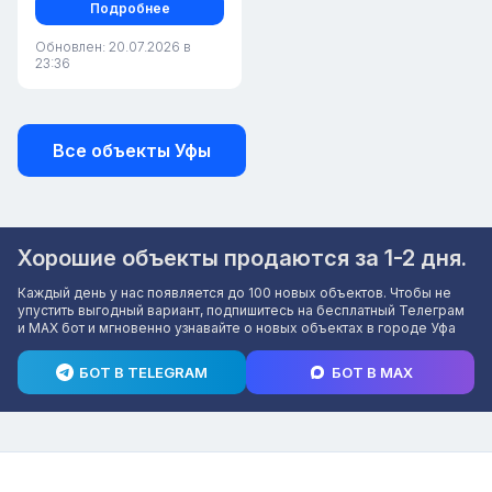
Подробнее
Обновлен: 20.07.2026 в
23:36
Все объекты Уфы
Хорошие объекты продаются за 1-2 дня.
Каждый день у нас появляется до 100 новых объектов. Чтобы не
упустить выгодный вариант, подпишитесь на бесплатный Телеграм
и MAX бот и мгновенно узнавайте о новых объектах в городе Уфа
БОТ В TELEGRAM
БОТ В MAX