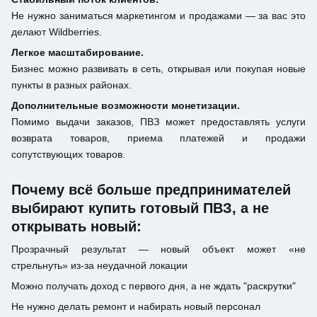
Не нужно заниматься маркетингом и продажами — за вас это
делают Wildberries.
Легкое масштабирование.
Бизнес можно развивать в сеть, открывая или покупая новые
пункты в разных районах.
Дополнительные возможности монетизации.
Помимо выдачи заказов, ПВЗ может предоставлять услуги
возврата товаров, приема платежей и продажи
сопутствующих товаров.
Почему всё больше предпринимателей
выбирают купить готовый ПВЗ, а не
открывать новый:
Прозрачный результат — новый объект может «не
стрельнуть» из-за неудачной локации
Можно получать доход с первого дня, а не ждать "раскрутки"
Не нужно делать ремонт и набирать новый персонал