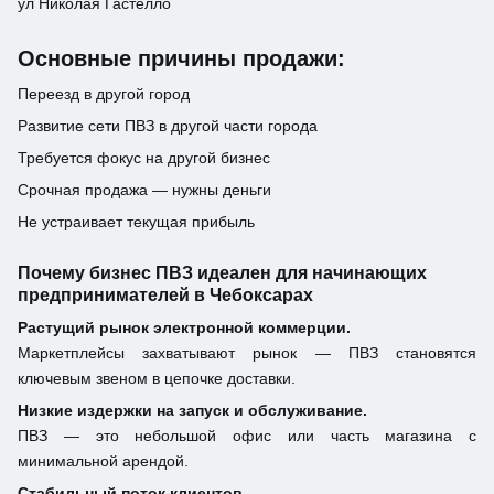
ул Николая Гастелло
Основные причины продажи:
Переезд в другой город
Развитие сети ПВЗ в другой части города
Требуется фокус на другой бизнес
Срочная продажа — нужны деньги
Не устраивает текущая прибыль
Почему бизнес ПВЗ идеален для начинающих
предпринимателей в Чебоксарах
Растущий рынок электронной коммерции.
Маркетплейсы захватывают рынок — ПВЗ становятся
ключевым звеном в цепочке доставки.
Низкие издержки на запуск и обслуживание.
ПВЗ — это небольшой офис или часть магазина с
минимальной арендой.
Стабильный поток клиентов.