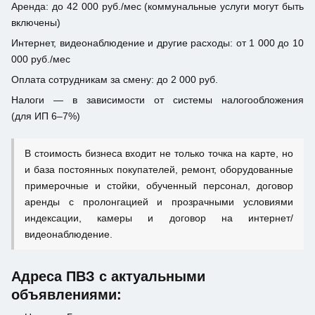
Аренда: до 42 000 руб./мес (коммунальные услуги могут быть
включены)
Интернет, видеонаблюдение и другие расходы: от 1 000 до 10
000 руб./мес
Оплата сотрудникам за смену: до 2 000 руб.
Налоги — в зависимости от системы налогообложения
(для ИП 6–7%)
В стоимость бизнеса входит не только точка на карте, но
и база постоянных покупателей, ремонт, оборудованные
примерочные и стойки, обученный персонал, договор
аренды с пролонгацией и прозрачными условиями
индексации, камеры и договор на интернет/
видеонаблюдение.
Адреса ПВЗ с актуальными
объявлениями: