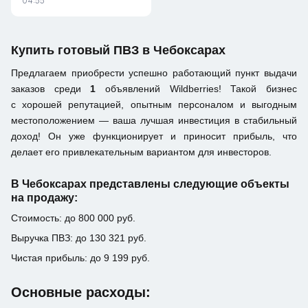
04:55
Купить готовый ПВЗ в Чебоксарах
Предлагаем приобрести успешно работающий пункт выдачи
заказов среди
1
объявлений Wildberries! Такой бизнес
с хорошей репутацией, опытным персоналом и выгодным
местоположением — ваша лучшая инвестиция в стабильный
доход! Он уже функционирует и приносит прибыль, что
делает его привлекательным вариантом для инвесторов.
В Чебоксарах представлены следующие объекты
на продажу:
Стоимость: до 800 000 руб.
Выручка ПВЗ: до 130 321 руб.
Чистая прибыль: до 9 199 руб.
Основные расходы: