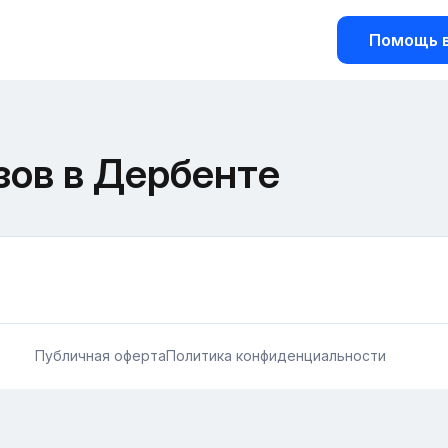
Помощь в
зов в Дербенте
Публичная оферта
Политика конфиденциальности