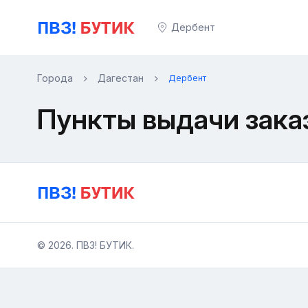
Дербент
Города
Дагестан
Дербент
Пункты выдачи зака
© 2026. ПВЗ! БУТИК.