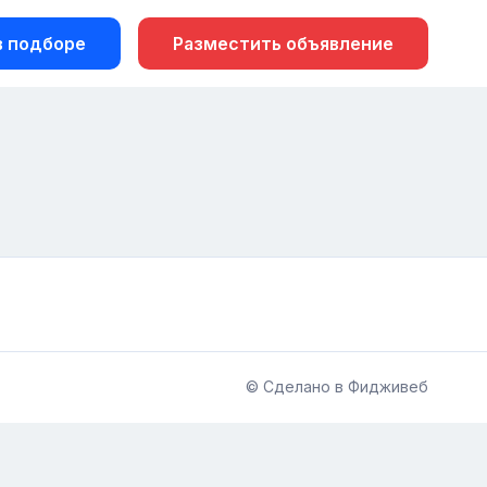
 подборе
Разместить объявление
© Сделано в Фидживеб