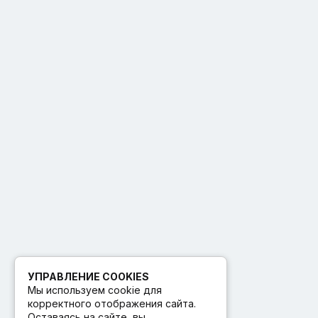
УПРАВЛЕНИЕ COOKIES
Мы используем cookie для
корректного отображения сайта.
Оставаясь на сайте, вы