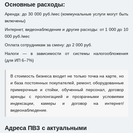
Основные расходы:
Аренда: до 30 000 руб./мес (коммунальные услуги могут быть
включены)
Интернет, видеонаблюдение и другие расходы: от 1 000 до 10
000 руб./мес
Оплата сотрудникам за смену: до 2 000 руб.
Налоги — в зависимости от системы налогообложения
(для ИП 6–7%)
В стоимость бизнеса входит не только точка на карте, но
и база постоянных покупателей, ремонт, оборудованные
примерочные и стойки, обученный персонал, договор
аренды с пролонгацией и прозрачными условиями
индексации, камеры и договор на интернет/
видеонаблюдение.
Адреса ПВЗ с актуальными