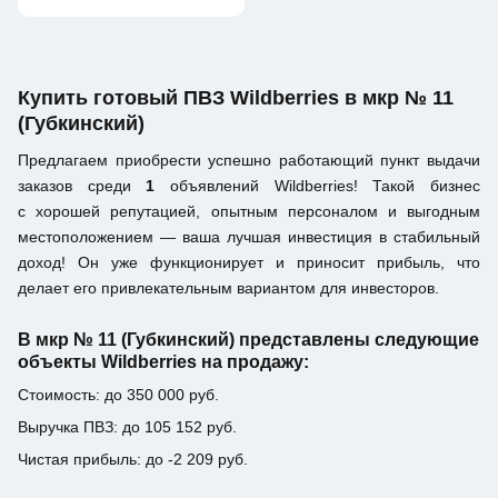
Купить готовый ПВЗ Wildberries в мкр № 11
(Губкинский)
Предлагаем приобрести успешно работающий пункт выдачи
заказов среди
1
объявлений Wildberries! Такой бизнес
с хорошей репутацией, опытным персоналом и выгодным
местоположением — ваша лучшая инвестиция в стабильный
доход! Он уже функционирует и приносит прибыль, что
делает его привлекательным вариантом для инвесторов.
В мкр № 11 (Губкинский) представлены следующие
объекты Wildberries на продажу:
Стоимость: до 350 000 руб.
Выручка ПВЗ: до 105 152 руб.
Чистая прибыль: до -2 209 руб.