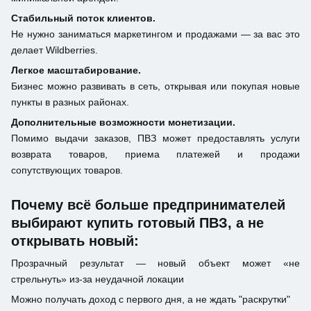
Стабильный поток клиентов.
Не нужно заниматься маркетингом и продажами — за вас это
делает Wildberries.
Легкое масштабирование.
Бизнес можно развивать в сеть, открывая или покупая новые
пункты в разных районах.
Дополнительные возможности монетизации.
Помимо выдачи заказов, ПВЗ может предоставлять услуги
возврата товаров, приема платежей и продажи
сопутствующих товаров.
Почему всё больше предпринимателей
выбирают купить готовый ПВЗ, а не
открывать новый:
Прозрачный результат — новый объект может «не
стрельнуть» из-за неудачной локации
Можно получать доход с первого дня, а не ждать "раскрутки"