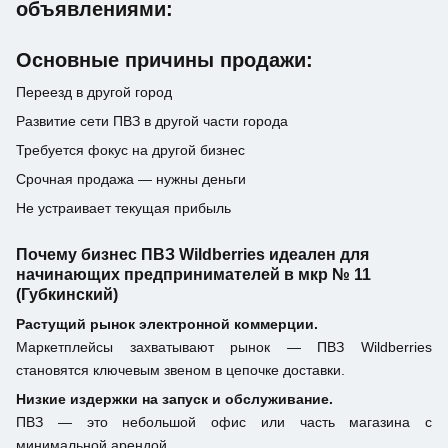
объявлениями:
Основные причины продажи:
Переезд в другой город
Развитие сети ПВЗ в другой части города
Требуется фокус на другой бизнес
Срочная продажа — нужны деньги
Не устраивает текущая прибыль
Почему бизнес ПВЗ Wildberries идеален для
начинающих предпринимателей в мкр № 11
(Губкинский)
Растущий рынок электронной коммерции.
Маркетплейсы захватывают рынок — ПВЗ Wildberries
становятся ключевым звеном в цепочке доставки.
Низкие издержки на запуск и обслуживание.
ПВЗ — это небольшой офис или часть магазина с
минимальной арендой.