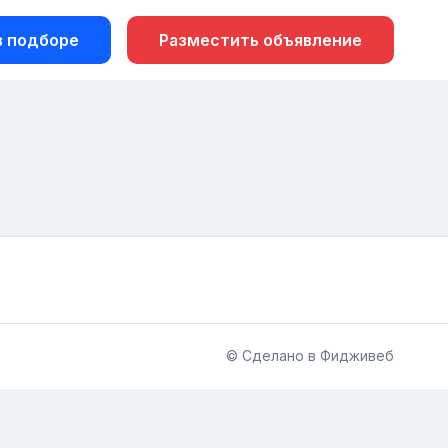
 подборе
Разместить объявление
© Сделано в Фидживеб