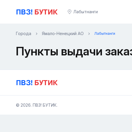
Лабытнанги
Города
Ямало-Ненецкий АО
Лабытнанги
Пункты выдачи зака
© 2026. ПВЗ! БУТИК.