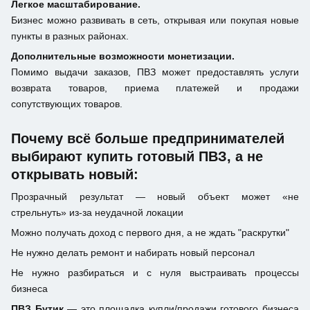
Легкое масштабирование.
Бизнес можно развивать в сеть, открывая или покупая новые
пункты в разных районах.
Дополнительные возможности монетизации.
Помимо выдачи заказов, ПВЗ может предоставлять услуги
возврата товаров, приема платежей и продажи
сопутствующих товаров.
Почему всё больше предпринимателей
выбирают купить готовый ПВЗ, а не
открывать новый:
Прозрачный результат — новый объект может «не
стрельнуть» из-за неудачной локации
Можно получать доход с первого дня, а не ждать "раскрутки"
Не нужно делать ремонт и набирать новый персонал
Не нужно разбираться и с нуля выстраивать процессы
бизнеса
ПВЗ Бутик
— это площадка купли/продажи готового бизнеса