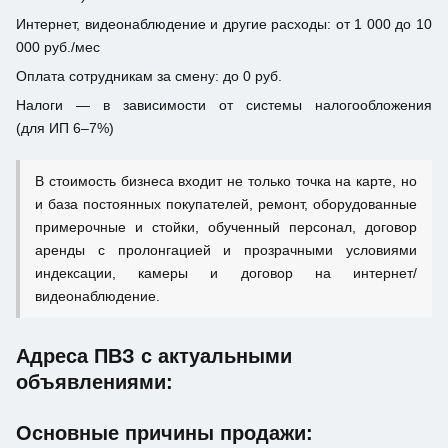
Интернет, видеонаблюдение и другие расходы: от 1 000 до 10
000 руб./мес
Оплата сотрудникам за смену: до 0 руб.
Налоги — в зависимости от системы налогообложения
(для ИП 6–7%)
В стоимость бизнеса входит не только точка на карте, но
и база постоянных покупателей, ремонт, оборудованные
примерочные и стойки, обученный персонал, договор
аренды с пролонгацией и прозрачными условиями
индексации, камеры и договор на интернет/
видеонаблюдение.
Адреса ПВЗ с актуальными
объявлениями:
Основные причины продажи: