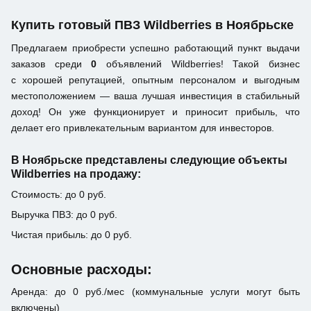
Купить готовый ПВЗ Wildberries в Ноябрьске
Предлагаем приобрести успешно работающий пункт выдачи
заказов среди
0
объявлений Wildberries! Такой бизнес
с хорошей репутацией, опытным персоналом и выгодным
местоположением — ваша лучшая инвестиция в стабильный
доход! Он уже функционирует и приносит прибыль, что
делает его привлекательным вариантом для инвесторов.
В Ноябрьске представлены следующие объекты
Wildberries на продажу:
Стоимость: до 0 руб.
Выручка ПВЗ: до 0 руб.
Чистая прибыль: до 0 руб.
Основные расходы:
Аренда: до 0 руб./мес (коммунальные услуги могут быть
включены)