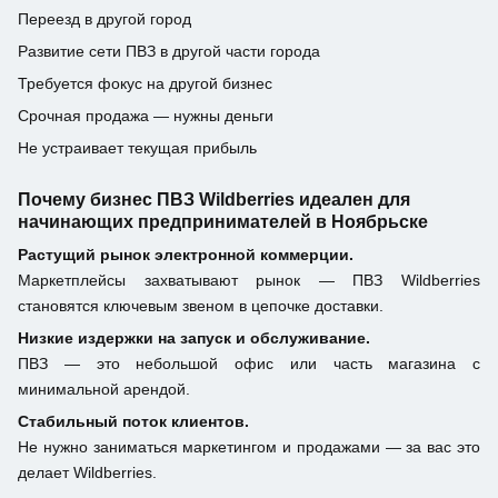
Переезд в другой город
Развитие сети ПВЗ в другой части города
Требуется фокус на другой бизнес
Срочная продажа — нужны деньги
Не устраивает текущая прибыль
Почему бизнес ПВЗ Wildberries идеален для
начинающих предпринимателей в Ноябрьске
Растущий рынок электронной коммерции.
Маркетплейсы захватывают рынок — ПВЗ Wildberries
становятся ключевым звеном в цепочке доставки.
Низкие издержки на запуск и обслуживание.
ПВЗ — это небольшой офис или часть магазина с
минимальной арендой.
Стабильный поток клиентов.
Не нужно заниматься маркетингом и продажами — за вас это
делает Wildberries.