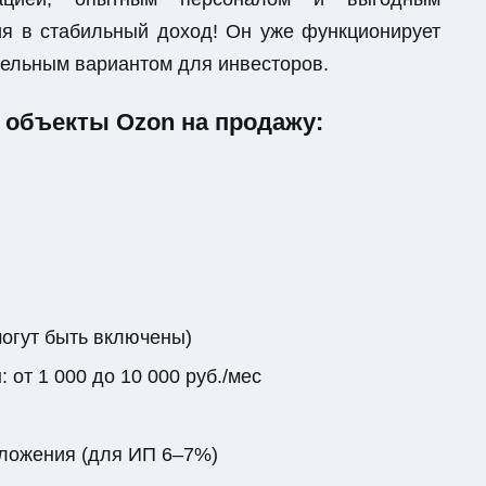
я в стабильный доход! Он уже функционирует
ательным вариантом для инвесторов.
 объекты Ozon на продажу:
могут быть включены)
от 1 000 до 10 000 руб./мес
бложения (для ИП 6–7%)