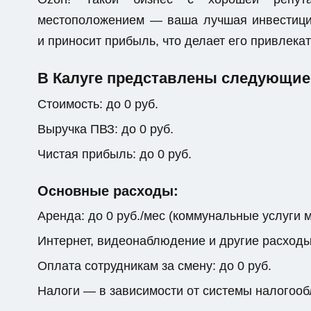
местоположением — ваша лучшая инвестици
и приносит прибыль, что делает его привлек
В Калуге представлены следующие
Стоимость: до 0 руб.
Выручка ПВЗ: до 0 руб.
Чистая прибыль: до 0 руб.
Основные расходы:
Аренда: до 0 руб./мес (коммунальные услуги 
Интернет, видеонаблюдение и другие расходы: 
Оплата сотрудникам за смену: до 0 руб.
Налоги — в зависимости от системы налогоо