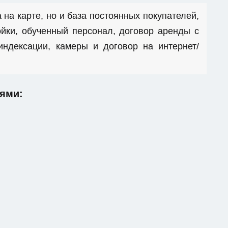
 на карте, но и база постоянных покупателей,
йки, обученный персонал, договор аренды с
ндексации, камеры и договор на интернет/
ями: