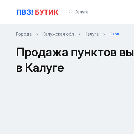
Калуга
Города
Калужская обл
Калуга
Ozon
Продажа пунктов вы
в Калуге