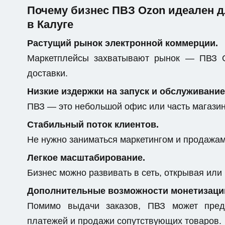
Почему бизнес ПВЗ Ozon идеален 
в Калуге
Растущий рынок электронной коммерции.
Маркетплейсы захватывают рынок — ПВЗ O
доставки.
Низкие издержки на запуск и обслуживание
ПВЗ — это небольшой офис или часть магази
Стабильный поток клиентов.
Не нужно заниматься маркетингом и продажам
Легкое масштабирование.
Бизнес можно развивать в сеть, открывая или
Дополнительные возможности монетизаци
Помимо выдачи заказов, ПВЗ может предо
платежей и продажи сопутствующих товаров.