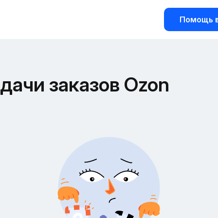
Помощь в
дачи заказов Ozon