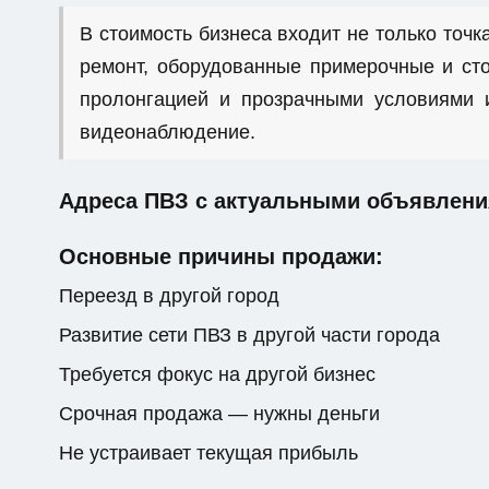
В стоимость бизнеса входит не только точка
ремонт, оборудованные примерочные и сто
пролонгацией и прозрачными условиями и
видеонаблюдение.
Адреса ПВЗ с актуальными объявлени
Основные причины продажи:
Переезд в другой город
Развитие сети ПВЗ в другой части города
Требуется фокус на другой бизнес
Срочная продажа — нужны деньги
Не устраивает текущая прибыль