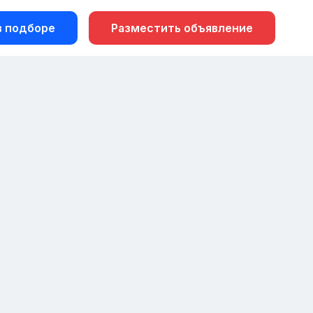
 подборе
Разместить объявление