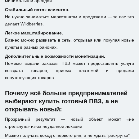
минимальной арендой.
Стабильный поток клиентов.
Не нужно заниматься маркетингом и продажами — за вас это
делает Wildberries.
Легкое масштабирование.
Бизнес можно развивать в сеть, открывая или покупая новые
пункты в разных районах.
Дополнительные возможности монетизации.
Помимо выдачи заказов, ПВЗ может предоставлять услуги
возврата товаров, приема платежей и продажи
сопутствующих товаров.
Почему всё больше предпринимателей
выбирают купить готовый ПВЗ, а не
открывать новый:
Прозрачный результат — новый объект может «не
стрельнуть» из-за неудачной локации
Можно получать доход с первого дня, а не ждать "раскрутки"