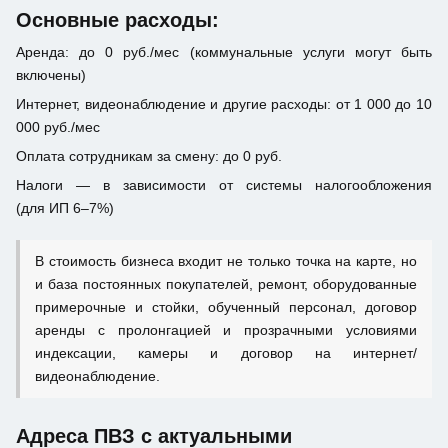
Основные расходы:
Аренда: до 0 руб./мес (коммунальные услуги могут быть
включены)
Интернет, видеонаблюдение и другие расходы: от 1 000 до 10
000 руб./мес
Оплата сотрудникам за смену: до 0 руб.
Налоги — в зависимости от системы налогообложения
(для ИП 6–7%)
В стоимость бизнеса входит не только точка на карте, но
и база постоянных покупателей, ремонт, оборудованные
примерочные и стойки, обученный персонал, договор
аренды с пролонгацией и прозрачными условиями
индексации, камеры и договор на интернет/
видеонаблюдение.
Адреса ПВЗ с актуальными