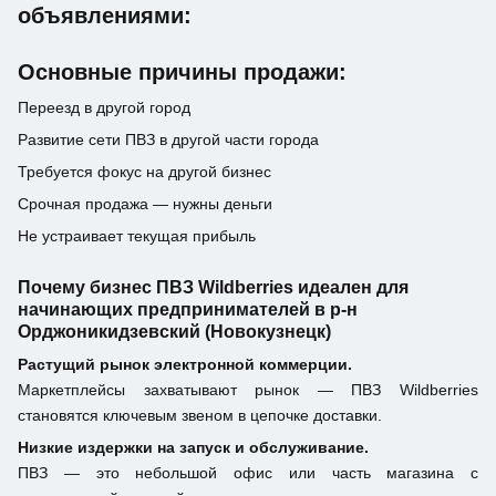
объявлениями:
Основные причины продажи:
Переезд в другой город
Развитие сети ПВЗ в другой части города
Требуется фокус на другой бизнес
Срочная продажа — нужны деньги
Не устраивает текущая прибыль
Почему бизнес ПВЗ Wildberries идеален для
начинающих предпринимателей в р-н
Орджоникидзевский (Новокузнецк)
Растущий рынок электронной коммерции.
Маркетплейсы захватывают рынок — ПВЗ Wildberries
становятся ключевым звеном в цепочке доставки.
Низкие издержки на запуск и обслуживание.
ПВЗ — это небольшой офис или часть магазина с