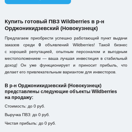
Купить готовый ПВЗ Wildberries в р-н
Орджоникидзевский (Новокузнецк)
Предлагаем приобрести успешно работающий пункт выдачи
заказов среди
0
объявлений Wildberries! Такой бизнес
с хорошей репутацией, опытным персоналом и выгодным
местоположением — ваша лучшая инвестиция в стабильный
доход! Он уже функционирует и приносит прибыль, что
делает его привлекательным вариантом для инвесторов.
В р-н Орджоникидзевский (Новокузнецк)
представлены следующие объекты Wildberries
на продажу:
Стоимость: до 0 руб.
Выручка ПВЗ: до 0 руб.
Чистая прибыль: до 0 руб.