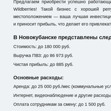
Предлагаем приобрести успешно работающ
Wildberries! Такой бизнес с хорошей р
местоположением — ваша лучшая инвестици
и приносит прибыль, что делает его привлек
В Новокубанске представлены сле
Стоимость: до 180 000 руб.
Выручка ПВЗ: до 86 973 руб.
Чистая прибыль: до 885 руб.
Основные расходы:
Аренда: до 25 000 руб./мес (коммунальные ус
Интернет, видеонаблюдение и другие расходы: 
Оплата сотрудникам за смену: до 1 500 руб.