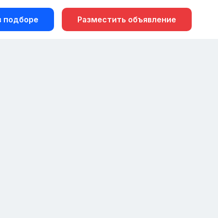
 подборе
Разместить объявление