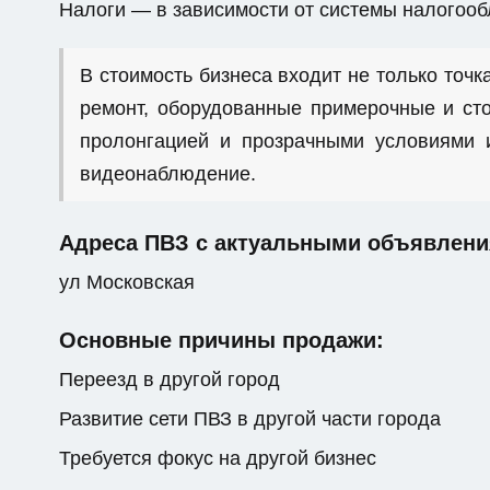
Налоги — в зависимости от системы налогоо
В стоимость бизнеса входит не только точка
ремонт, оборудованные примерочные и сто
пролонгацией и прозрачными условиями и
видеонаблюдение.
Адреса ПВЗ с актуальными объявлени
ул Московская
Основные причины продажи:
Переезд в другой город
Развитие сети ПВЗ в другой части города
Требуется фокус на другой бизнес