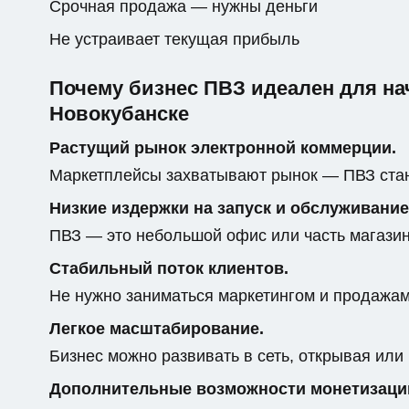
Срочная продажа — нужны деньги
Не устраивает текущая прибыль
Почему бизнес ПВЗ идеален для н
Новокубанске
Растущий рынок электронной коммерции.
Маркетплейсы захватывают рынок — ПВЗ стан
Низкие издержки на запуск и обслуживание
ПВЗ — это небольшой офис или часть магази
Стабильный поток клиентов.
Не нужно заниматься маркетингом и продажами
Легкое масштабирование.
Бизнес можно развивать в сеть, открывая или
Дополнительные возможности монетизаци