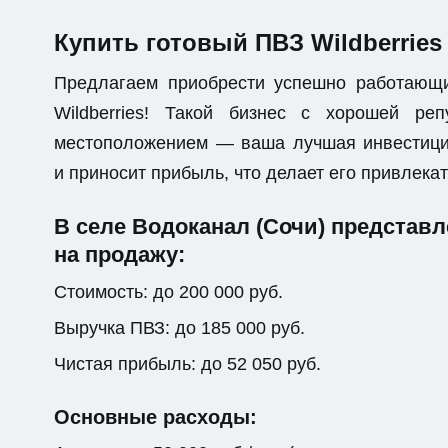
Купить готовый ПВЗ Wildberries
Предлагаем приобрести успешно работающ
Wildberries! Такой бизнес с хорошей р
местоположением — ваша лучшая инвестици
и приносит прибыль, что делает его привлек
В селе Водоканал (Сочи) представ
на продажу:
Стоимость: до 200 000 руб.
Выручка ПВЗ: до 185 000 руб.
Чистая прибыль: до 52 050 руб.
Основные расходы: