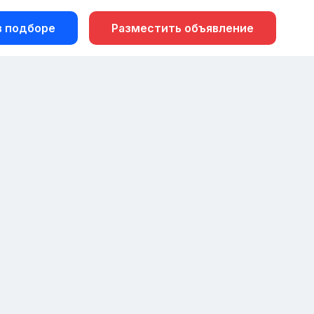
 подборе
Разместить объявление