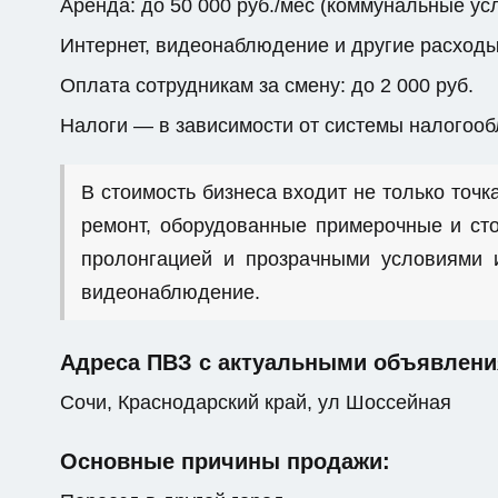
Аренда: до 50 000 руб./мес (коммунальные ус
Интернет, видеонаблюдение и другие расходы: 
Оплата сотрудникам за смену: до 2 000 руб.
Налоги — в зависимости от системы налогоо
В стоимость бизнеса входит не только точка
ремонт, оборудованные примерочные и сто
пролонгацией и прозрачными условиями и
видеонаблюдение.
Адреса ПВЗ с актуальными объявлени
Сочи, Краснодарский край, ул Шоссейная
Основные причины продажи: