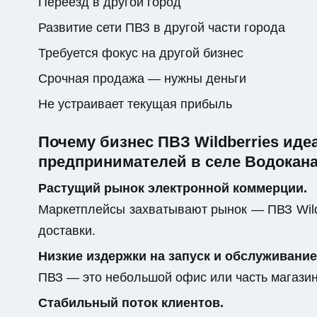
Переезд в другой город
Развитие сети ПВЗ в другой части города
Требуется фокус на другой бизнес
Срочная продажа — нужны деньги
Не устраивает текущая прибыль
Почему бизнес ПВЗ Wildberries ид
предпринимателей в селе Водокана
Растущий рынок электронной коммерции.
Маркетплейсы захватывают рынок — ПВЗ Wild
доставки.
Низкие издержки на запуск и обслуживание
ПВЗ — это небольшой офис или часть магази
Стабильный поток клиентов.