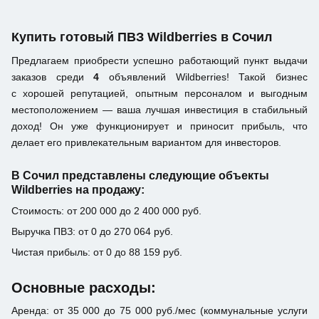
Купить готовый ПВЗ Wildberries в Сочил
Предлагаем приобрести успешно работающий пункт выдачи
заказов среди
4
объявлений Wildberries! Такой бизнес
с хорошей репутацией, опытным персоналом и выгодным
местоположением — ваша лучшая инвестиция в стабильный
доход! Он уже функционирует и приносит прибыль, что
делает его привлекательным вариантом для инвесторов.
В Сочил представлены следующие объекты
Wildberries на продажу:
Стоимость: от 200 000 до 2 400 000 руб.
Выручка ПВЗ: от 0 до 270 064 руб.
Чистая прибыль: от 0 до 88 159 руб.
Основные расходы:
Аренда: от 35 000 до 75 000 руб./мес (коммунальные услуги