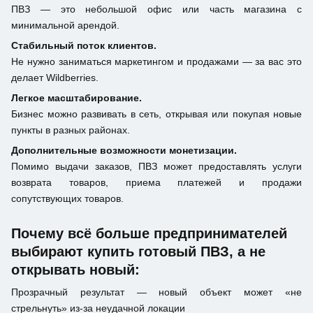
ПВЗ — это небольшой офис или часть магазина с
минимальной арендой.
Стабильный поток клиентов.
Не нужно заниматься маркетингом и продажами — за вас это
делает Wildberries.
Легкое масштабирование.
Бизнес можно развивать в сеть, открывая или покупая новые
пункты в разных районах.
Дополнительные возможности монетизации.
Помимо выдачи заказов, ПВЗ может предоставлять услуги
возврата товаров, приема платежей и продажи
сопутствующих товаров.
Почему всё больше предпринимателей
выбирают купить готовый ПВЗ, а не
открывать новый:
Прозрачный результат — новый объект может «не
стрельнуть» из-за неудачной локации