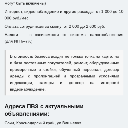
могут быть включены)
Интернет, видеонаблюдение и другие расходы: от 1 000 до 10
000 руб./мес
Оплата сотрудникам за смену: от 2 000 до 2 600 руб.
Налоги — в зависимости от системы налогообложения
(для ИП 6–7%)
В стоимость бизнеса входит не только точка на карте, но
и база постоянных покупателей, ремонт, оборудованные
примерочные и стойки, обученный персонал, договор
аренды с пролонгацией и прозрачными условиями
индексации, камеры и договор на интернет/
видеонаблюдение.
Адреса ПВЗ с актуальными
объявлениями:
Сочи, Краснодарский край, ул Вишневая