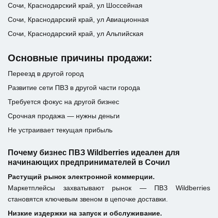
Сочи, Краснодарский край, ул Шоссейная
Сочи, Краснодарский край, ул Авиационная
Сочи, Краснодарский край, ул Альпийская
Основные причины продажи:
Переезд в другой город
Развитие сети ПВЗ в другой части города
Требуется фокус на другой бизнес
Срочная продажа — нужны деньги
Не устраивает текущая прибыль
Почему бизнес ПВЗ Wildberries идеален для
начинающих предпринимателей в Сочил
Растущий рынок электронной коммерции.
Маркетплейсы захватывают рынок — ПВЗ Wildberries
становятся ключевым звеном в цепочке доставки.
Низкие издержки на запуск и обслуживание.