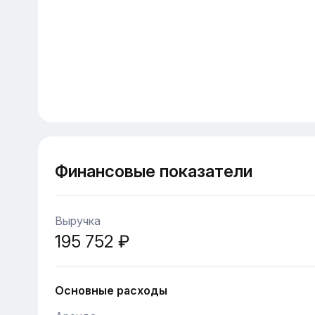
Финансовые показатели
Выручка
195 752 ₽
Основные расходы