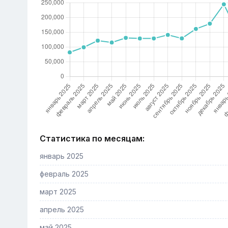
Статистика по месяцам:
январь 2025
февраль 2025
март 2025
апрель 2025
май 2025