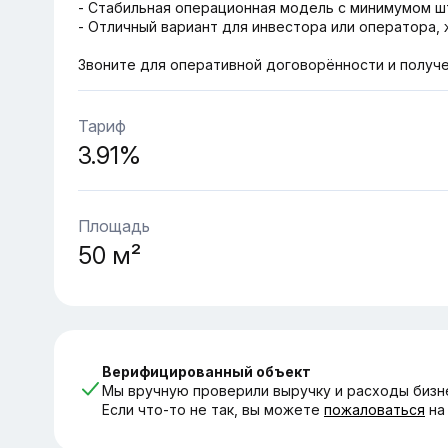
- Стабильная операционная модель с минимумом ш
- Отличный вариант для инвестора или оператора,
Звоните для оперативной договорённости и получе
Тариф
3.91%
Площадь
50 м²
Верифицированный объект
Мы вручную проверили выручку и расходы бизн
Если что-то не так, вы можете
пожаловаться
на