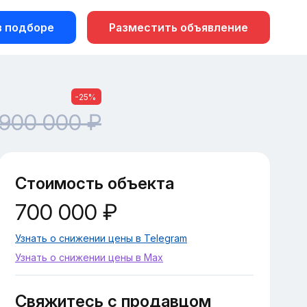
 подборе
Разместить объявление
-25%
900 000 ₽
Стоимость объекта
700 000 ₽
Узнать о снижении цены в Telegram
Узнать о снижении цены в Max
Свяжитесь с продавцом