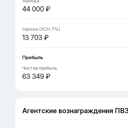
Аренда
44 000 ₽
Налоги (УСН 7%)
13 703 ₽
Прибыль
Чистая прибыль
63 349 ₽
Агентские вознаграждения ПВ