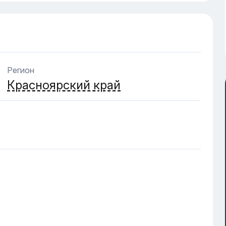
Регион
Красноярский край