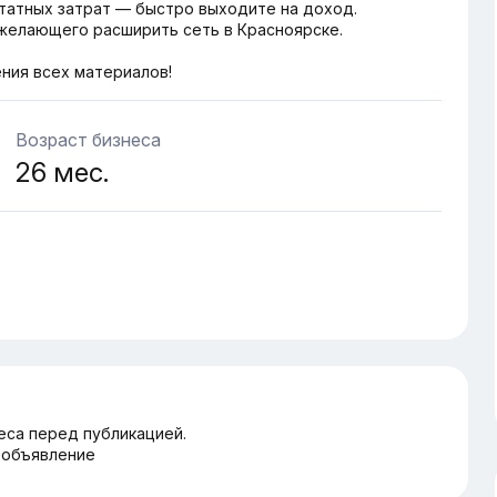
татных затрат — быстро выходите на доход.
 желающего расширить сеть в Красноярске.
ния всех материалов!
Возраст бизнеса
26 мес.
еса перед публикацией.
 объявление