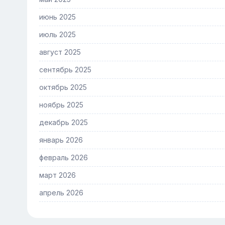
июнь 2025
июль 2025
август 2025
сентябрь 2025
октябрь 2025
ноябрь 2025
декабрь 2025
январь 2026
февраль 2026
март 2026
апрель 2026