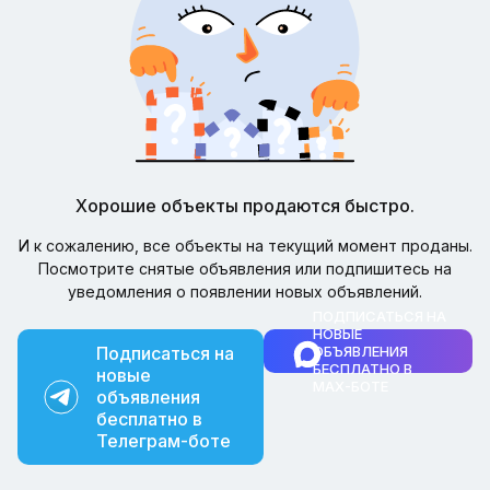
Хорошие объекты продаются быстро.
И к сожалению, все объекты на текущий момент проданы.
Посмотрите снятые объявления или подпишитесь на
уведомления о появлении новых объявлений.
ПОДПИСАТЬСЯ НА
НОВЫЕ
Подписаться на
ОБЪЯВЛЕНИЯ
БЕСПЛАТНО В
новые
MAX-БОТЕ
объявления
бесплатно в
Телеграм-боте