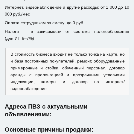
Интернет, видеонаблюдение и другие расходы: от 1 000 до 10
000 руб./мес
Оплата сотрудникам за смену: до 0 руб.
Налоги — в зависимости от системы налогообложения
(для ИП 6–7%)
В стоимость бизнеса входит не только точка на карте, но
и база постоянных покупателей, ремонт, оборудованные
примерочные и стойки, обученный персонал, договор
аренды с пролонгацией и прозрачными условиями
индексации, камеры и договор на интернет/
видеонаблюдение.
Адреса ПВЗ с актуальными
объявлениями:
Основные причины продажи: