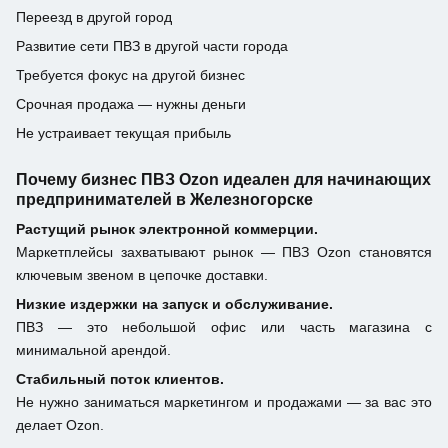
Переезд в другой город
Развитие сети ПВЗ в другой части города
Требуется фокус на другой бизнес
Срочная продажа — нужны деньги
Не устраивает текущая прибыль
Почему бизнес ПВЗ Ozon идеален для начинающих
предпринимателей в Железногорске
Растущий рынок электронной коммерции.
Маркетплейсы захватывают рынок — ПВЗ Ozon становятся
ключевым звеном в цепочке доставки.
Низкие издержки на запуск и обслуживание.
ПВЗ — это небольшой офис или часть магазина с
минимальной арендой.
Стабильный поток клиентов.
Не нужно заниматься маркетингом и продажами — за вас это
делает Ozon.