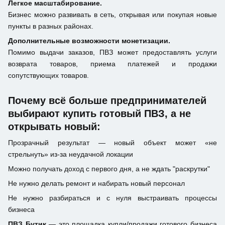
Легкое масштабирование.
Бизнес можно развивать в сеть, открывая или покупая новые
пункты в разных районах.
Дополнительные возможности монетизации.
Помимо выдачи заказов, ПВЗ может предоставлять услуги
возврата товаров, приема платежей и продажи
сопутствующих товаров.
Почему всё больше предпринимателей
выбирают купить готовый ПВЗ, а не
открывать новый:
Прозрачный результат — новый объект может «не
стрельнуть» из-за неудачной локации
Можно получать доход с первого дня, а не ждать "раскрутки"
Не нужно делать ремонт и набирать новый персонал
Не нужно разбираться и с нуля выстраивать процессы
бизнеса
ПВЗ Бутик
— это площадка купли/продажи готового бизнеса