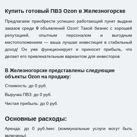
Купить готовый ПВЗ Ozon в Железногорске
Предлагаем приобрести успешно работающий пункт выдачи
заказов среди
0
объявлений Ozon! Такой бизнес с хорошей
репутацией, опытным персоналом и выгодным
местоположением — ваша лучшая инвестиция в стабильный
доход! Он уже функционирует и приносит прибыль, что
делает его привлекательным вариантом для инвесторов.
В Железногорске представлены следующие
объекты Ozon на продажу:
Стоимость: до 0 руб.
Выручка ПВЗ: до 0 руб.
Чистая прибыль: до 0 руб.
Основные расходы:
Аренда: до 0 руб./мес (коммунальные услуги могут быть
включены)