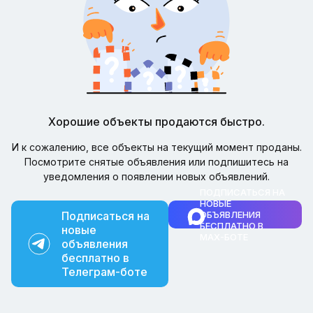
Хорошие объекты продаются быстро.
И к сожалению, все объекты на текущий момент проданы.
Посмотрите снятые объявления или подпишитесь на
уведомления о появлении новых объявлений.
ПОДПИСАТЬСЯ НА
НОВЫЕ
Подписаться на
ОБЪЯВЛЕНИЯ
БЕСПЛАТНО В
новые
MAX-БОТЕ
объявления
бесплатно в
Телеграм-боте