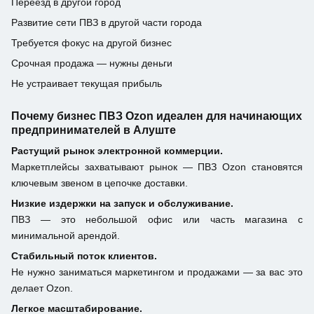
Переезд в другой город
Развитие сети ПВЗ в другой части города
Требуется фокус на другой бизнес
Срочная продажа — нужны деньги
Не устраивает текущая прибыль
Почему бизнес ПВЗ Ozon идеален для начинающих
предпринимателей в Алуште
Растущий рынок электронной коммерции.
Маркетплейсы захватывают рынок — ПВЗ Ozon становятся
ключевым звеном в цепочке доставки.
Низкие издержки на запуск и обслуживание.
ПВЗ — это небольшой офис или часть магазина с
минимальной арендой.
Стабильный поток клиентов.
Не нужно заниматься маркетингом и продажами — за вас это
делает Ozon.
Легкое масштабирование.