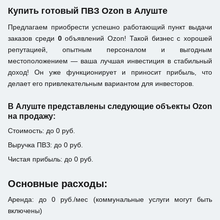
Купить готовый ПВЗ Ozon в Алуште
Предлагаем приобрести успешно работающий пункт выдачи
заказов среди
0
объявлений Ozon! Такой бизнес с хорошей
репутацией, опытным персоналом и выгодным
местоположением — ваша лучшая инвестиция в стабильный
доход! Он уже функционирует и приносит прибыль, что
делает его привлекательным вариантом для инвесторов.
В Алуште представлены следующие объекты Ozon
на продажу:
Стоимость: до 0 руб.
Выручка ПВЗ: до 0 руб.
Чистая прибыль: до 0 руб.
Основные расходы:
Аренда: до 0 руб./мес (коммунальные услуги могут быть
включены)