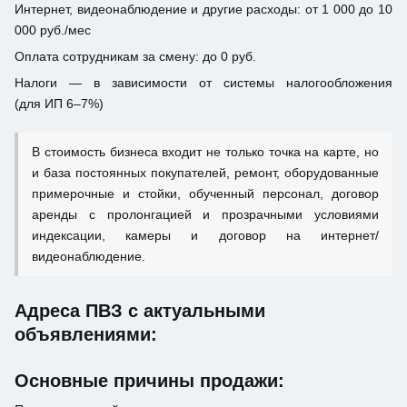
Интернет, видеонаблюдение и другие расходы: от 1 000 до 10
000 руб./мес
Оплата сотрудникам за смену: до 0 руб.
Налоги — в зависимости от системы налогообложения
(для ИП 6–7%)
В стоимость бизнеса входит не только точка на карте, но
и база постоянных покупателей, ремонт, оборудованные
примерочные и стойки, обученный персонал, договор
аренды с пролонгацией и прозрачными условиями
индексации, камеры и договор на интернет/
видеонаблюдение.
Адреса ПВЗ с актуальными
объявлениями:
Основные причины продажи: