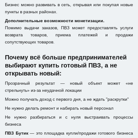
Бизнес можно развивать в сеть, открывая или покупая новые
пункты в разных районах.
Дополнительные возможности монетизации.
Помимо выдачи заказов, ПВЗ может предоставлять услуги
возврата товаров, приема платежей и продажи
сопутствующих товаров.
Почему всё больше предпринимателей
выбирают купить готовый ПВЗ, а не
открывать новый:
Прозрачный результат — новый объект может «не
стрельнуть» из-за неудачной локации
Можно получать доход с первого дня, а не ждать "раскрутки"
Не нужно делать ремонт и набирать новый персонал
Не нужно разбираться и с нуля выстраивать процессы
бизнеса
ПВЗ Бутик
— это площадка купли/продажи готового бизнеса