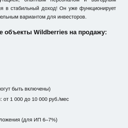
я в стабильный доход! Он уже функционирует
ательным вариантом для инвесторов.
объекты Wildberries на продажу:
могут быть включены)
от 1 000 до 10 000 руб./мес
бложения (для ИП 6–7%)