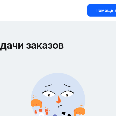
Помощь в
дачи заказов