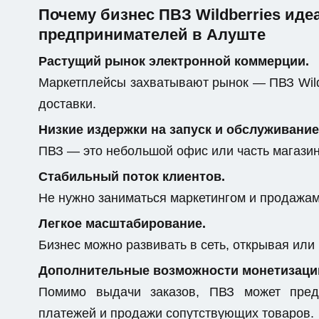
Почему бизнес ПВЗ Wildberries ид
предпринимателей в Алуште
Растущий рынок электронной коммерции.
Маркетплейсы захватывают рынок — ПВЗ Wild
доставки.
Низкие издержки на запуск и обслуживание
ПВЗ — это небольшой офис или часть магази
Стабильный поток клиентов.
Не нужно заниматься маркетингом и продажами
Легкое масштабирование.
Бизнес можно развивать в сеть, открывая или
Дополнительные возможности монетизаци
Помимо выдачи заказов, ПВЗ может предо
платежей и продажи сопутствующих товаров.