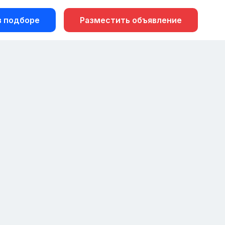
 подборе
Разместить объявление