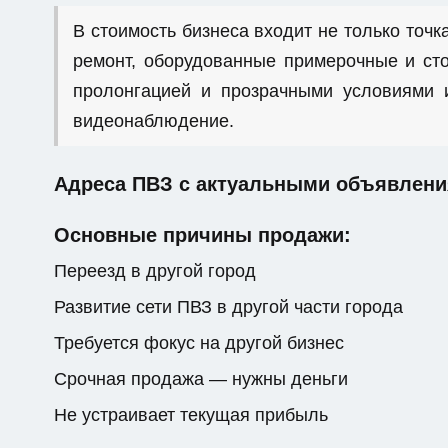
В стоимость бизнеса входит не только точка
ремонт, оборудованные примерочные и сто
пролонгацией и прозрачными условиями и
видеонаблюдение.
Адреса ПВЗ с актуальными объявлени
Основные причины продажи:
Переезд в другой город
Развитие сети ПВЗ в другой части города
Требуется фокус на другой бизнес
Срочная продажа — нужны деньги
Не устраивает текущая прибыль