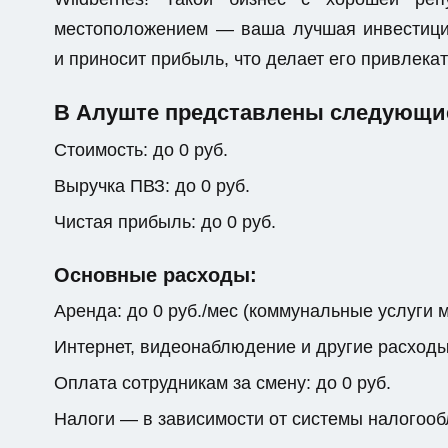
местоположением — ваша лучшая инвестици
и приносит прибыль, что делает его привлек
В Алуште представлены следующие 
Стоимость: до 0 руб.
Выручка ПВЗ: до 0 руб.
Чистая прибыль: до 0 руб.
Основные расходы:
Аренда: до 0 руб./мес (коммунальные услуги 
Интернет, видеонаблюдение и другие расходы: 
Оплата сотрудникам за смену: до 0 руб.
Налоги — в зависимости от системы налогоо