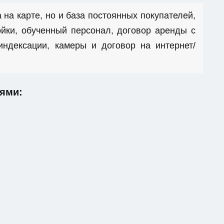
 на карте, но и база постоянных покупателей,
йки, обученный персонал, договор аренды с
ндексации, камеры и договор на интернет/
ями: