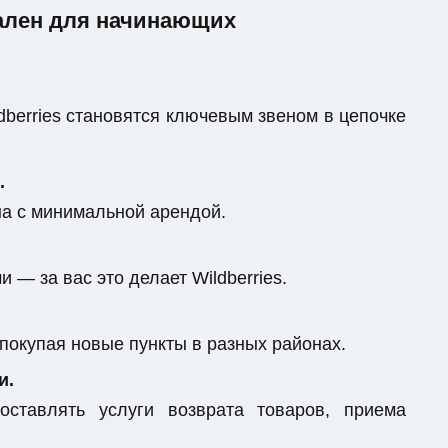
еален для начинающих
berries становятся ключевым звеном в цепочке
.
на с минимальной арендой.
 — за вас это делает Wildberries.
 покупая новые пункты в разных районах.
и.
ставлять услуги возврата товаров, приема