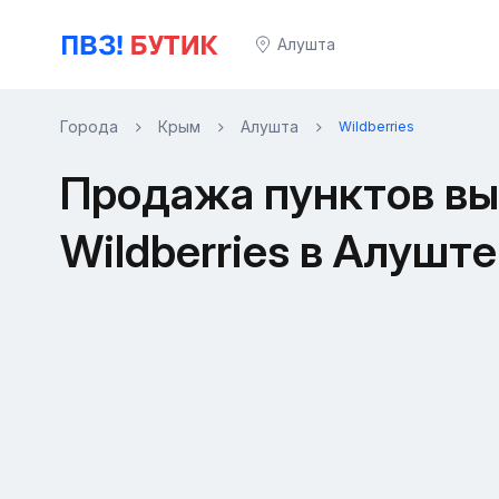
Алушта
Города
Крым
Алушта
Wildberries
Продажа пунктов вы
Wildberries в Алуште