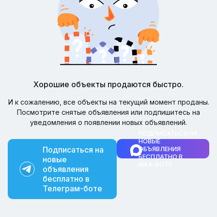
Хорошие объекты продаются быстро.
И к сожалению, все объекты на текущий момент проданы.
Посмотрите снятые объявления или подпишитесь на
уведомления о появлении новых объявлений.
ПОДПИСАТЬСЯ НА
НОВЫЕ
Подписаться на
ОБЪЯВЛЕНИЯ
БЕСПЛАТНО В
новые
MAX-БОТЕ
объявления
бесплатно в
Телеграм-боте