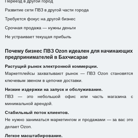
Переезд в другой город
Развитие сети ПВЗ в другой части города
Требуется фокус на другой бизнес
Срочная продажа — нужны деньги
Не устраивает текущая прибыль
Почему бизнес ПВЗ Ozon идеален для начинающих
предпринимателей в Бахчисарае
Растущий рынок электронной коммерции.
Маркетплейсы захватывают рынок — ПВЗ Ozon становятся
ключевым звеном в цепочке доставки.
Низкие издержки на запуск и обслуживание.
ПВЗ — это небольшой офис или часть магазина с
минимальной арендой.
Стабильный поток клиентов.
Не нужно заниматься маркетингом и продажами — за вас это
делает Ozon.
Легкое масштабирование.