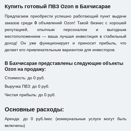
Купить готовый ПВЗ Ozon в Бахчисарае
Предлагаем приобрести успешно работающий пункт выдачи
заказов среди
0
объявлений Ozon! Такой бизнес с хорошей
репутацией, опытным персоналом и выгодным
местоположением — ваша лучшая инвестиция в стабильный
доход! Он уже функционирует и приносит прибыль, что
делает его привлекательным вариантом для инвесторов.
В Бахчисарае представлены следующие объекты
Ozon на продажу:
Стоимость: до 0 руб.
Выручка ПВЗ: до 0 руб.
Чистая прибыль: до 0 руб.
Основные расходы:
Аренда: до 0 руб./мес (коммунальные услуги могут быть
включены)