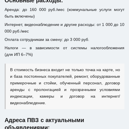
Основные расходы:
Аренда: до 160 000 руб./мес (коммунальные услуги могут
быть включены)
Интернет, видеонаблюдение и другие расходы: от 1 000 до 10
000 руб./мес
Оплата сотрудникам за смену: до 3 000 руб.
Налоги — в зависимости от системы налогообложения
(для ИП 6–7%)
В стоимость бизнеса входит не только точка на карте, но
и база постоянных покупателей, ремонт, оборудованные
примерочные и стойки, обученный персонал, договор
аренды с пролонгацией и прозрачными условиями
индексации, камеры и договор на интернет/
видеонаблюдение.
Адреса ПВЗ с актуальными
объявлениями: