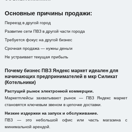
Основные причины продажи:
Переезд в другой город
Развитие сети ПВЗ в другой части города
Требуется фокус на другой бизнес
Срочная продажа — нужны деньги
Не устраивает текущая прибыль
Почему бизнес ПВЗ Яндекс маркет идеален для
начинающих предпринимателей в мкр Силикат
(Котельники)
Растущий рынок электронной коммерции.
Маркетплейсы захватывают рынок — ПВЗ Яндекс маркет
становятся ключевым звеном в цепочке доставки.
Низкие издержки на запуск и обслуживание.
ПВЗ — это небольшой офис или часть магазина с
минимальной арендой.