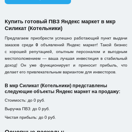
Купить готовый ПВЗ Яндекс маркет в мкр
Силикат (Котельники)
Предлагаем приобрести успешно работающий пункт выдачи
заказов среди
0
объявлений Яндекс маркет! Такой бизнес
с хорошей репутацией, опытным персоналом и выгодным
местоположением — ваша лучшая инвестиция в стабильный
доход! Он уже функционирует и приносит прибыль, что
делает его привлекательным вариантом для инвесторов.
В мкр Силикат (Котельники) представлены
следующие объекты Яндекс маркет на продажу:
Стоимость: до 0 руб.
Выручка ПВЗ: до 0 руб.
Чистая прибыль: до 0 руб.