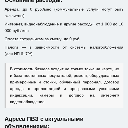
Основные расходы:
Аренда: до 0 руб./мес (коммунальные услуги могут быть
включены)
Интернет, видеонаблюдение и другие расходы: от 1 000 до 10
000 руб./мес
Оплата сотрудникам за смену: до 0 руб.
Налоги — в зависимости от системы налогообложения
(для ИП 6–7%)
В стоимость бизнеса входит не только точка на карте, но
и база постоянных покупателей, ремонт, оборудованные
примерочные и стойки, обученный персонал, договор
аренды с пролонгацией и прозрачными условиями
индексации, камеры и договор на интернет/
видеонаблюдение.
Адреса ПВЗ с актуальными
объявлениями: