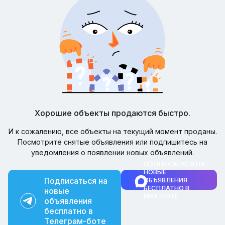
Хорошие объекты продаются быстро.
И к сожалению, все объекты на текущий момент проданы.
Посмотрите снятые объявления или подпишитесь на
уведомления о появлении новых объявлений.
ПОДПИСАТЬСЯ НА
НОВЫЕ
Подписаться на
ОБЪЯВЛЕНИЯ
БЕСПЛАТНО В
новые
MAX-БОТЕ
объявления
бесплатно в
Телеграм-боте