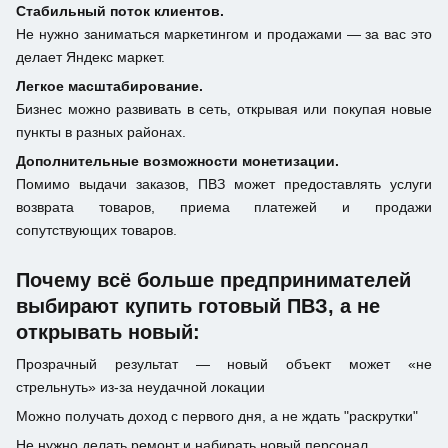
Стабильный поток клиентов.
Не нужно заниматься маркетингом и продажами — за вас это
делает Яндекс маркет.
Легкое масштабирование.
Бизнес можно развивать в сеть, открывая или покупая новые
пункты в разных районах.
Дополнительные возможности монетизации.
Помимо выдачи заказов, ПВЗ может предоставлять услуги
возврата товаров, приема платежей и продажи
сопутствующих товаров.
Почему всё больше предпринимателей
выбирают купить готовый ПВЗ, а не
открывать новый:
Прозрачный результат — новый объект может «не
стрельнуть» из-за неудачной локации
Можно получать доход с первого дня, а не ждать "раскрутки"
Не нужно делать ремонт и набирать новый персонал