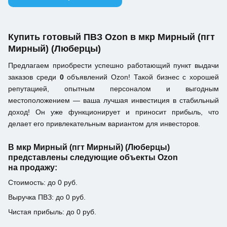
Купить готовый ПВЗ Ozon в мкр Мирный (пгт
Мирный) (Люберцы)
Предлагаем приобрести успешно работающий пункт выдачи
заказов среди
0
объявлений Ozon! Такой бизнес с хорошей
репутацией, опытным персоналом и выгодным
местоположением — ваша лучшая инвестиция в стабильный
доход! Он уже функционирует и приносит прибыль, что
делает его привлекательным вариантом для инвесторов.
В мкр Мирный (пгт Мирный) (Люберцы)
представлены следующие объекты Ozon
на продажу:
Стоимость: до 0 руб.
Выручка ПВЗ: до 0 руб.
Чистая прибыль: до 0 руб.