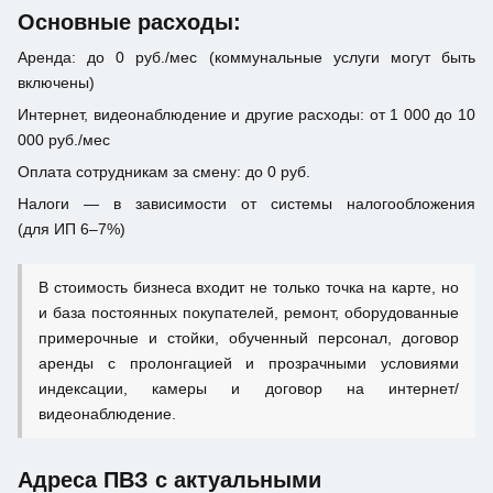
Основные расходы:
Аренда: до 0 руб./мес (коммунальные услуги могут быть
включены)
Интернет, видеонаблюдение и другие расходы: от 1 000 до 10
000 руб./мес
Оплата сотрудникам за смену: до 0 руб.
Налоги — в зависимости от системы налогообложения
(для ИП 6–7%)
В стоимость бизнеса входит не только точка на карте, но
и база постоянных покупателей, ремонт, оборудованные
примерочные и стойки, обученный персонал, договор
аренды с пролонгацией и прозрачными условиями
индексации, камеры и договор на интернет/
видеонаблюдение.
Адреса ПВЗ с актуальными