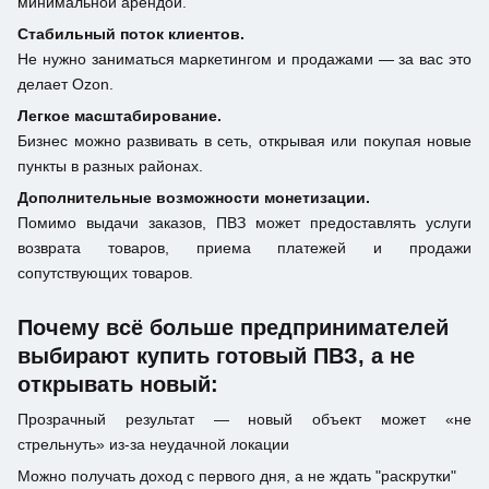
минимальной арендой.
Стабильный поток клиентов.
Не нужно заниматься маркетингом и продажами — за вас это
делает Ozon.
Легкое масштабирование.
Бизнес можно развивать в сеть, открывая или покупая новые
пункты в разных районах.
Дополнительные возможности монетизации.
Помимо выдачи заказов, ПВЗ может предоставлять услуги
возврата товаров, приема платежей и продажи
сопутствующих товаров.
Почему всё больше предпринимателей
выбирают купить готовый ПВЗ, а не
открывать новый:
Прозрачный результат — новый объект может «не
стрельнуть» из-за неудачной локации
Можно получать доход с первого дня, а не ждать "раскрутки"