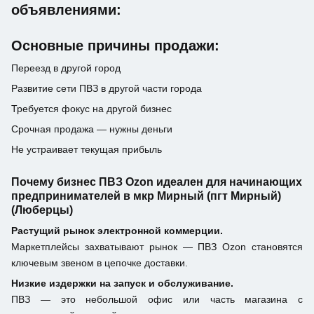
объявлениями:
Основные причины продажи:
Переезд в другой город
Развитие сети ПВЗ в другой части города
Требуется фокус на другой бизнес
Срочная продажа — нужны деньги
Не устраивает текущая прибыль
Почему бизнес ПВЗ Ozon идеален для начинающих
предпринимателей в мкр Мирный (пгт Мирный)
(Люберцы)
Растущий рынок электронной коммерции.
Маркетплейсы захватывают рынок — ПВЗ Ozon становятся
ключевым звеном в цепочке доставки.
Низкие издержки на запуск и обслуживание.
ПВЗ — это небольшой офис или часть магазина с