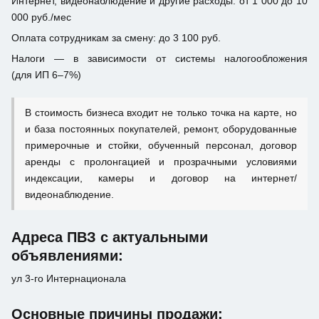
Интернет, видеонаблюдение и другие расходы: от 1 000 до 10
000 руб./мес
Оплата сотрудникам за смену: до 3 100 руб.
Налоги — в зависимости от системы налогообложения
(для ИП 6–7%)
В стоимость бизнеса входит не только точка на карте, но
и база постоянных покупателей, ремонт, оборудованные
примерочные и стойки, обученный персонал, договор
аренды с пролонгацией и прозрачными условиями
индексации, камеры и договор на интернет/
видеонаблюдение.
Адреса ПВЗ с актуальными
объявлениями:
ул 3-го Интернационала
Основные причины продажи: