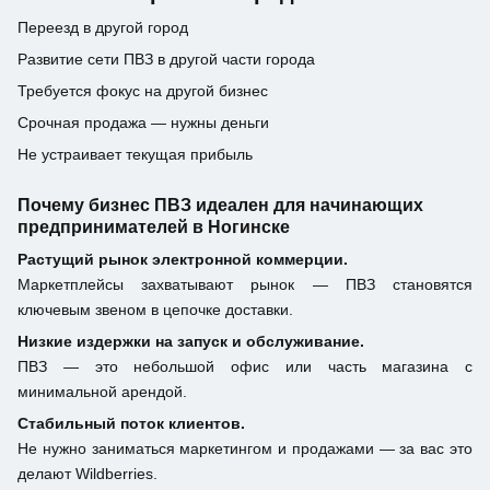
Переезд в другой город
Развитие сети ПВЗ в другой части города
Требуется фокус на другой бизнес
Срочная продажа — нужны деньги
Не устраивает текущая прибыль
Почему бизнес ПВЗ идеален для начинающих
предпринимателей в Ногинске
Растущий рынок электронной коммерции.
Маркетплейсы захватывают рынок — ПВЗ становятся
ключевым звеном в цепочке доставки.
Низкие издержки на запуск и обслуживание.
ПВЗ — это небольшой офис или часть магазина с
минимальной арендой.
Стабильный поток клиентов.
Не нужно заниматься маркетингом и продажами — за вас это
делают Wildberries.