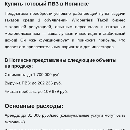
Купить готовый ПВЗ в Ногинске
Предлагаем приобрести успешно работающий пункт выдачи
заказов среди
1
объявлений Wildberries! Такой бизнес
с хорошей репутацией, опытным персоналом и выгодным
местоположением — ваша лучшая инвестиция в стабильный
доход! Он уже функционирует и приносит прибыль, что
делает его привлекательным вариантом для инвесторов.
В Ногинске представлены следующие объекты
на продажу:
Стоимость: до 1 700 000 руб.
Выручка ПВЗ: до 262 236 руб.
Чистая прибыль: до 109 879 руб.
Основные расходы:
Аренда: до 31 000 руб./мес (коммунальные услуги могут быть
включены)