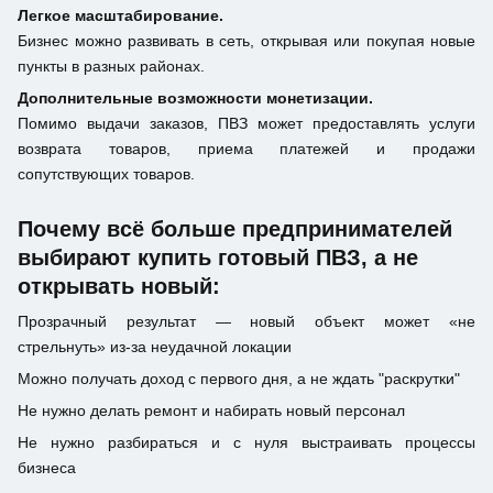
Легкое масштабирование.
Бизнес можно развивать в сеть, открывая или покупая новые
пункты в разных районах.
Дополнительные возможности монетизации.
Помимо выдачи заказов, ПВЗ может предоставлять услуги
возврата товаров, приема платежей и продажи
сопутствующих товаров.
Почему всё больше предпринимателей
выбирают купить готовый ПВЗ, а не
открывать новый:
Прозрачный результат — новый объект может «не
стрельнуть» из-за неудачной локации
Можно получать доход с первого дня, а не ждать "раскрутки"
Не нужно делать ремонт и набирать новый персонал
Не нужно разбираться и с нуля выстраивать процессы
бизнеса