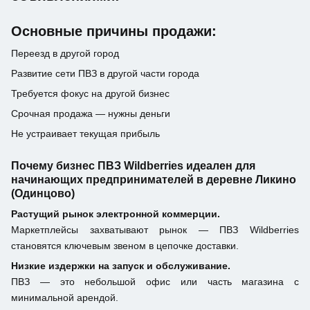
Основные причины продажи:
Переезд в другой город
Развитие сети ПВЗ в другой части города
Требуется фокус на другой бизнес
Срочная продажа — нужны деньги
Не устраивает текущая прибыль
Почему бизнес ПВЗ Wildberries идеален для
начинающих предпринимателей в деревне Ликино
(Одинцово)
Растущий рынок электронной коммерции.
Маркетплейсы захватывают рынок — ПВЗ Wildberries
становятся ключевым звеном в цепочке доставки.
Низкие издержки на запуск и обслуживание.
ПВЗ — это небольшой офис или часть магазина с
минимальной арендой.