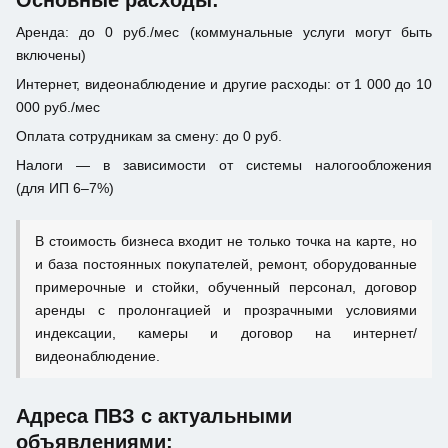
Основные расходы:
Аренда: до 0 руб./мес (коммунальные услуги могут быть
включены)
Интернет, видеонаблюдение и другие расходы: от 1 000 до 10
000 руб./мес
Оплата сотрудникам за смену: до 0 руб.
Налоги — в зависимости от системы налогообложения
(для ИП 6–7%)
В стоимость бизнеса входит не только точка на карте, но
и база постоянных покупателей, ремонт, оборудованные
примерочные и стойки, обученный персонал, договор
аренды с пролонгацией и прозрачными условиями
индексации, камеры и договор на интернет/
видеонаблюдение.
Адреса ПВЗ с актуальными
объявлениями: