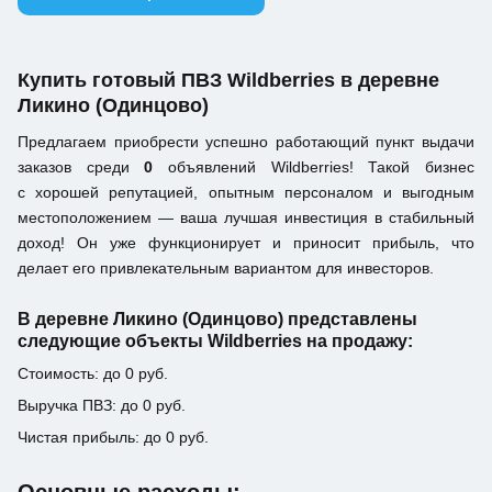
Купить готовый ПВЗ Wildberries в деревне
Ликино (Одинцово)
Предлагаем приобрести успешно работающий пункт выдачи
заказов среди
0
объявлений Wildberries! Такой бизнес
с хорошей репутацией, опытным персоналом и выгодным
местоположением — ваша лучшая инвестиция в стабильный
доход! Он уже функционирует и приносит прибыль, что
делает его привлекательным вариантом для инвесторов.
В деревне Ликино (Одинцово) представлены
следующие объекты Wildberries на продажу:
Стоимость: до 0 руб.
Выручка ПВЗ: до 0 руб.
Чистая прибыль: до 0 руб.