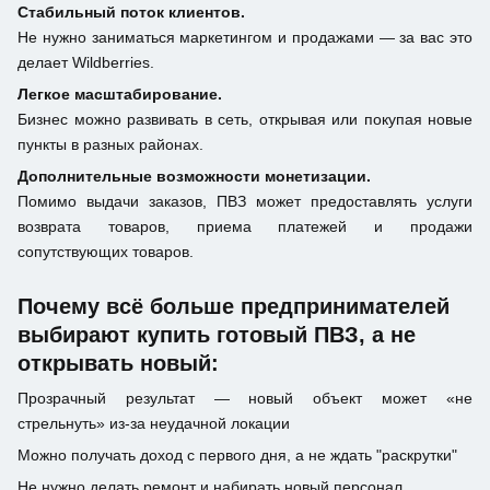
Стабильный поток клиентов.
Не нужно заниматься маркетингом и продажами — за вас это
делает Wildberries.
Легкое масштабирование.
Бизнес можно развивать в сеть, открывая или покупая новые
пункты в разных районах.
Дополнительные возможности монетизации.
Помимо выдачи заказов, ПВЗ может предоставлять услуги
возврата товаров, приема платежей и продажи
сопутствующих товаров.
Почему всё больше предпринимателей
выбирают купить готовый ПВЗ, а не
открывать новый:
Прозрачный результат — новый объект может «не
стрельнуть» из-за неудачной локации
Можно получать доход с первого дня, а не ждать "раскрутки"
Не нужно делать ремонт и набирать новый персонал