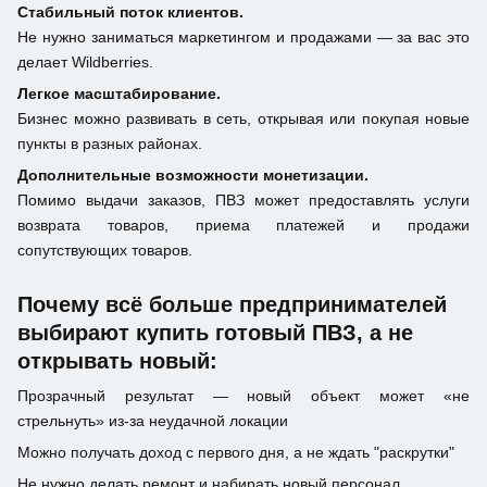
Стабильный поток клиентов.
Не нужно заниматься маркетингом и продажами — за вас это
делает Wildberries.
Легкое масштабирование.
Бизнес можно развивать в сеть, открывая или покупая новые
пункты в разных районах.
Дополнительные возможности монетизации.
Помимо выдачи заказов, ПВЗ может предоставлять услуги
возврата товаров, приема платежей и продажи
сопутствующих товаров.
Почему всё больше предпринимателей
выбирают купить готовый ПВЗ, а не
открывать новый:
Прозрачный результат — новый объект может «не
стрельнуть» из-за неудачной локации
Можно получать доход с первого дня, а не ждать "раскрутки"
Не нужно делать ремонт и набирать новый персонал