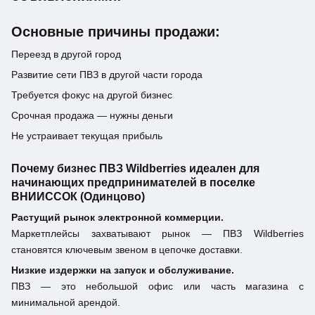
Основные причины продажи:
Переезд в другой город
Развитие сети ПВЗ в другой части города
Требуется фокус на другой бизнес
Срочная продажа — нужны деньги
Не устраивает текущая прибыль
Почему бизнес ПВЗ Wildberries идеален для
начинающих предпринимателей в поселке
ВНИИССОК (Одинцово)
Растущий рынок электронной коммерции.
Маркетплейсы захватывают рынок — ПВЗ Wildberries
становятся ключевым звеном в цепочке доставки.
Низкие издержки на запуск и обслуживание.
ПВЗ — это небольшой офис или часть магазина с
минимальной арендой.