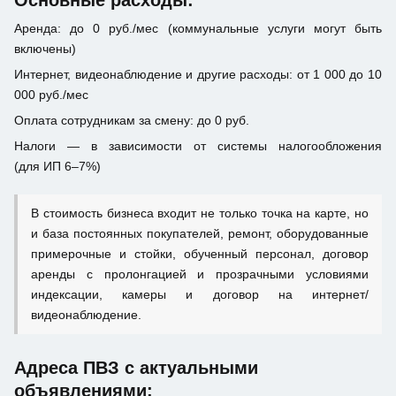
Основные расходы:
Аренда: до 0 руб./мес (коммунальные услуги могут быть
включены)
Интернет, видеонаблюдение и другие расходы: от 1 000 до 10
000 руб./мес
Оплата сотрудникам за смену: до 0 руб.
Налоги — в зависимости от системы налогообложения
(для ИП 6–7%)
В стоимость бизнеса входит не только точка на карте, но
и база постоянных покупателей, ремонт, оборудованные
примерочные и стойки, обученный персонал, договор
аренды с пролонгацией и прозрачными условиями
индексации, камеры и договор на интернет/
видеонаблюдение.
Адреса ПВЗ с актуальными
объявлениями: