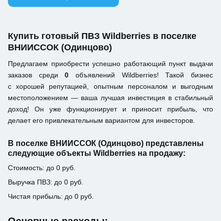
Купить готовый ПВЗ Wildberries в поселке
ВНИИССОК (Одинцово)
Предлагаем приобрести успешно работающий пункт выдачи
заказов среди
0
объявлений Wildberries! Такой бизнес
с хорошей репутацией, опытным персоналом и выгодным
местоположением — ваша лучшая инвестиция в стабильный
доход! Он уже функционирует и приносит прибыль, что
делает его привлекательным вариантом для инвесторов.
В поселке ВНИИССОК (Одинцово) представлены
следующие объекты Wildberries на продажу:
Стоимость: до 0 руб.
Выручка ПВЗ: до 0 руб.
Чистая прибыль: до 0 руб.