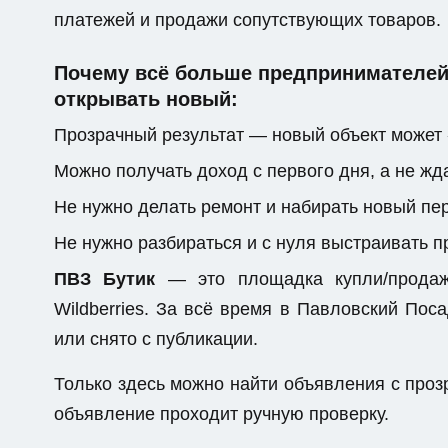
платежей и продажи сопутствующих товаров.
Почему всё больше предпринимателей 
открывать новый:
Прозрачный результат — новый объект может 
Можно получать доход с первого дня, а не жда
Не нужно делать ремонт и набирать новый пе
Не нужно разбираться и с нуля выстраивать 
ПВЗ Бутик
— это площадка купли/продажи
Wildberries. За всё время в Павловский По
или снято с публикации.
Только здесь можно найти объявления с пр
объявление проходит ручную проверку.