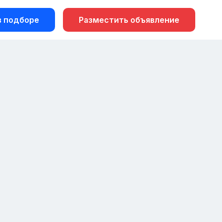
 подборе
Разместить объявление