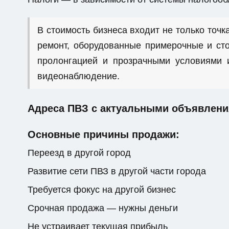
В стоимость бизнеса входит не только точка
ремонт, оборудованные примерочные и сто
пролонгацией и прозрачными условиями и
видеонаблюдение.
Адреса ПВЗ с актуальными объявлени
Основные причины продажи:
Переезд в другой город
Развитие сети ПВЗ в другой части города
Требуется фокус на другой бизнес
Срочная продажа — нужны деньги
Не устраивает текущая прибыль