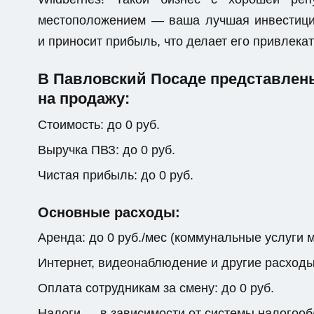
местоположением — ваша лучшая инвестици
и приносит прибыль, что делает его привлек
В Павловский Посаде представлен
на продажу:
Стоимость: до 0 руб.
Выручка ПВЗ: до 0 руб.
Чистая прибыль: до 0 руб.
Основные расходы:
Аренда: до 0 руб./мес (коммунальные услуги 
Интернет, видеонаблюдение и другие расходы: 
Оплата сотрудникам за смену: до 0 руб.
Налоги — в зависимости от системы налогоо