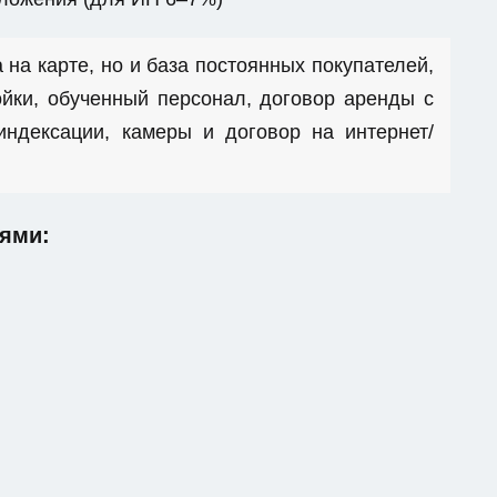
 на карте, но и база постоянных покупателей,
йки, обученный персонал, договор аренды с
ндексации, камеры и договор на интернет/
ями: