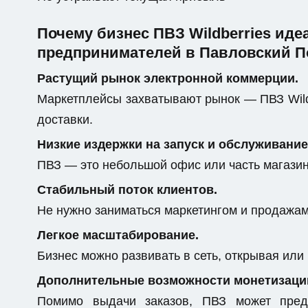
Почему бизнес ПВЗ Wildberries ид
предпринимателей в Павловский П
Растущий рынок электронной коммерции.
Маркетплейсы захватывают рынок — ПВЗ Wild
доставки.
Низкие издержки на запуск и обслуживание
ПВЗ — это небольшой офис или часть магази
Стабильный поток клиентов.
Не нужно заниматься маркетингом и продажами
Легкое масштабирование.
Бизнес можно развивать в сеть, открывая или
Дополнительные возможности монетизаци
Помимо выдачи заказов, ПВЗ может предо