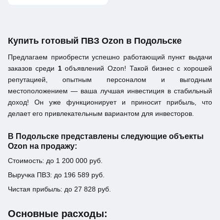
Купить готовый ПВЗ Ozon в Подольске
Предлагаем приобрести успешно работающий пункт выдачи
заказов среди
1
объявлений Ozon! Такой бизнес с хорошей
репутацией, опытным персоналом и выгодным
местоположением — ваша лучшая инвестиция в стабильный
доход! Он уже функционирует и приносит прибыль, что
делает его привлекательным вариантом для инвесторов.
В Подольске представлены следующие объекты
Ozon на продажу:
Стоимость: до 1 200 000 руб.
Выручка ПВЗ: до 196 589 руб.
Чистая прибыль: до 27 828 руб.
Основные расходы: