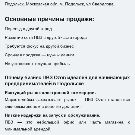
Подольск, Московская обл, м. Подольск, ул Свердлова
Основные причины продажи:
Переезд в другой город
Развитие сети ПВЗ в другой части города
Требуется фокус на другой бизнес
Срочная продажа — нужны деньги
Не устраивает текущая прибыль
Почему бизнес ПВЗ Ozon идеален для начинающих
предпринимателей в Подольске
Растущий рынок электронной коммерции.
Маркетплейсы захватывают рынок — ПВЗ Ozon становятся
ключевым звеном в цепочке доставки.
Низкие издержки на запуск и обслуживание.
ПВЗ — это небольшой офис или часть магазина с
минимальной арендой.