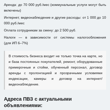
Аренда: до 70 000 руб./мес (коммунальные услуги могут быть
включены)
Интернет, видеонаблюдение и другие расходы: от 1 000 до 10
000 руб./мес
Оплата сотрудникам за смену: до 2 500 руб.
Налоги — в зависимости от системы налогообложения
(для ИП 6–7%)
В стоимость бизнеса входит не только точка на карте, но
и база постоянных покупателей, ремонт, оборудованные
примерочные и стойки, обученный персонал, договор
аренды с пролонгацией и прозрачными условиями
индексации, камеры и договор на интернет/
видеонаблюдение.
Адреса ПВЗ с актуальными
объявлениями: