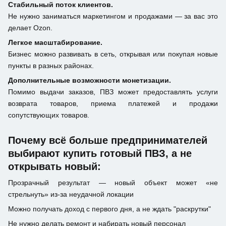
Стабильный поток клиентов.
Не нужно заниматься маркетингом и продажами — за вас это
делает Ozon.
Легкое масштабирование.
Бизнес можно развивать в сеть, открывая или покупая новые
пункты в разных районах.
Дополнительные возможности монетизации.
Помимо выдачи заказов, ПВЗ может предоставлять услуги
возврата товаров, приема платежей и продажи
сопутствующих товаров.
Почему всё больше предпринимателей
выбирают купить готовый ПВЗ, а не
открывать новый:
Прозрачный результат — новый объект может «не
стрельнуть» из-за неудачной локации
Можно получать доход с первого дня, а не ждать "раскрутки"
Не нужно делать ремонт и набирать новый персонал