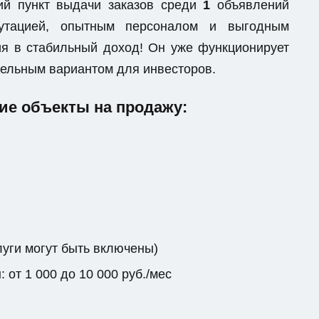
ий пункт выдачи заказов среди
1
объявлений
епутацией, опытным персоналом и выгодным
я в стабильный доход! Он уже функционирует
ательным вариантом для инвесторов.
е объекты на продажу:
луги могут быть включены)
от 1 000 до 10 000 руб./мес