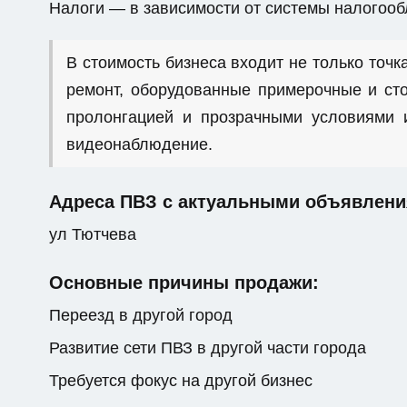
Налоги — в зависимости от системы налогоо
В стоимость бизнеса входит не только точка
ремонт, оборудованные примерочные и сто
пролонгацией и прозрачными условиями и
видеонаблюдение.
Адреса ПВЗ с актуальными объявлени
ул Тютчева
Основные причины продажи:
Переезд в другой город
Развитие сети ПВЗ в другой части города
Требуется фокус на другой бизнес