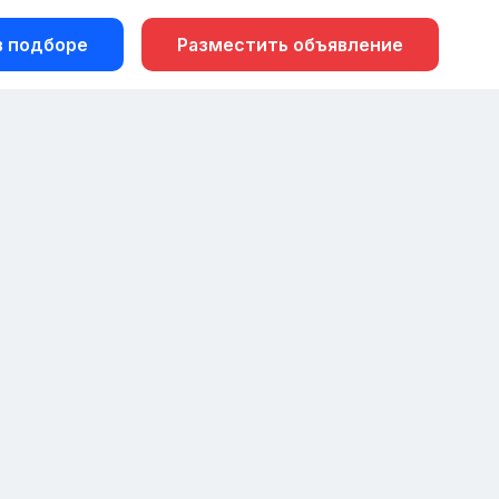
 подборе
Разместить объявление