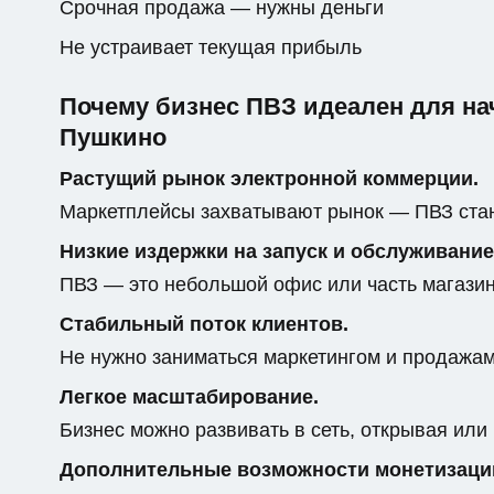
Срочная продажа — нужны деньги
Не устраивает текущая прибыль
Почему бизнес ПВЗ идеален для н
Пушкино
Растущий рынок электронной коммерции.
Маркетплейсы захватывают рынок — ПВЗ стан
Низкие издержки на запуск и обслуживание
ПВЗ — это небольшой офис или часть магази
Стабильный поток клиентов.
Не нужно заниматься маркетингом и продажами
Легкое масштабирование.
Бизнес можно развивать в сеть, открывая или
Дополнительные возможности монетизаци