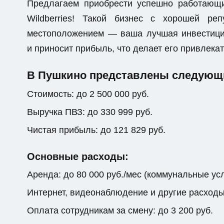
Предлагаем приобрести успешно работающ
Wildberries! Такой бизнес с хорошей р
местоположением — ваша лучшая инвестици
и приносит прибыль, что делает его привлек
В Пушкино представлены следующи
Стоимость: до 2 500 000 руб.
Выручка ПВЗ: до 330 999 руб.
Чистая прибыль: до 121 829 руб.
Основные расходы:
Аренда: до 80 000 руб./мес (коммунальные ус
Интернет, видеонаблюдение и другие расходы: 
Оплата сотрудникам за смену: до 3 200 руб.