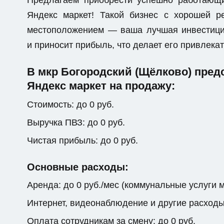
Предлагаем приобрести успешно работающ
Яндекс маркет! Такой бизнес с хорошей 
местоположением — ваша лучшая инвестици
и приносит прибыль, что делает его привлек
В мкр Богородский (Щёлково) пре
Яндекс маркет на продажу:
Стоимость: до 0 руб.
Выручка ПВЗ: до 0 руб.
Чистая прибыль: до 0 руб.
Основные расходы:
Аренда: до 0 руб./мес (коммунальные услуги 
Интернет, видеонаблюдение и другие расходы: 
Оплата сотрудникам за смену: до 0 руб.