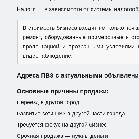
Налоги — в зависимости от системы налогоо
В стоимость бизнеса входит не только точка
ремонт, оборудованные примерочные и сто
пролонгацией и прозрачными условиями и
видеонаблюдение.
Адреса ПВЗ с актуальными объявлени
Основные причины продажи:
Переезд в другой город
Развитие сети ПВЗ в другой части города
Требуется фокус на другой бизнес
Срочная продажа — нужны деньги