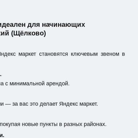
 идеален для начинающих
кий (Щёлково)
ндекс маркет становятся ключевым звеном в
.
на с минимальной арендой.
 — за вас это делает Яндекс маркет.
 покупая новые пункты в разных районах.
и.