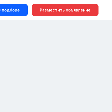
 подборе
Разместить объявление