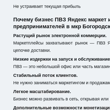
Не устраивает текущая прибыль
Почему бизнес ПВЗ Яндекс маркет
предпринимателей в мкр Богородс
Растущий рынок электронной коммерции.
Маркетплейсы захватывают рынок — ПВЗ Я
цепочке доставки.
Низкие издержки на запуск и обслуживание
ПВЗ — это небольшой офис или часть магази
Стабильный поток клиентов.
Не нужно заниматься маркетингом и продажами
Легкое масштабирование.
Бизнес можно развивать в сеть, открывая или
Дополнительные возможности монетизаци