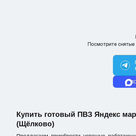
Посмотрите снятые 
П
Купить готовый ПВЗ Яндекс мар
(Щёлково)