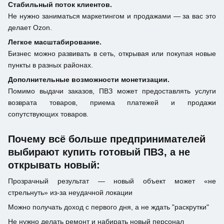
Стабильный поток клиентов.
Не нужно заниматься маркетингом и продажами — за вас это
делает Ozon.
Легкое масштабирование.
Бизнес можно развивать в сеть, открывая или покупая новые
пункты в разных районах.
Дополнительные возможности монетизации.
Помимо выдачи заказов, ПВЗ может предоставлять услуги
возврата товаров, приема платежей и продажи
сопутствующих товаров.
Почему всё больше предпринимателей
выбирают купить готовый ПВЗ, а не
открывать новый:
Прозрачный результат — новый объект может «не
стрельнуть» из-за неудачной локации
Можно получать доход с первого дня, а не ждать "раскрутки"
Не нужно делать ремонт и набирать новый персонал