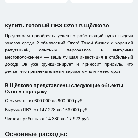
Купить готовый ПВЗ Ozon в Щёлково
Предлагаем приобрести успешно работающий пункт выдачи
заказов среди
2
объявлений Ozon! Такой бизнес с хорошей
репутацией, опытным персоналом и выгодным
местоположением — ваша лучшая инвестиция в стабильный
доход! Он уже функционирует и приносит прибыль, что
делает его привлекательным вариантом для инвесторов.
В Щёлково представлены следующие объекты
Ozon на продажу:
Стоимость: от 600 000 до 900 000 руб.
Выручка ПВЗ: от 147 228 до 166 000 руб.
Чистая прибыль: от 14 380 до 17 922 руб.
Основные расходы: