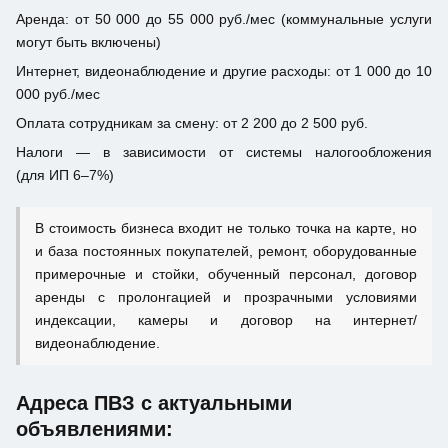
Аренда: от 50 000 до 55 000 руб./мес (коммунальные услуги
могут быть включены)
Интернет, видеонаблюдение и другие расходы: от 1 000 до 10
000 руб./мес
Оплата сотрудникам за смену: от 2 200 до 2 500 руб.
Налоги — в зависимости от системы налогообложения
(для ИП 6–7%)
В стоимость бизнеса входит не только точка на карте, но
и база постоянных покупателей, ремонт, оборудованные
примерочные и стойки, обученный персонал, договор
аренды с пролонгацией и прозрачными условиями
индексации, камеры и договор на интернет/
видеонаблюдение.
Адреса ПВЗ с актуальными
объявлениями: