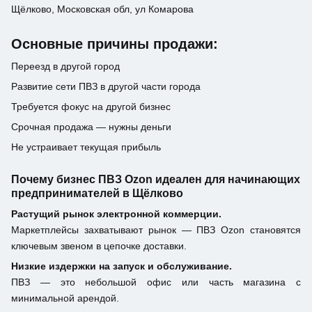
Щёлково, Московская обл, ул Комарова
Основные причины продажи:
Переезд в другой город
Развитие сети ПВЗ в другой части города
Требуется фокус на другой бизнес
Срочная продажа — нужны деньги
Не устраивает текущая прибыль
Почему бизнес ПВЗ Ozon идеален для начинающих
предпринимателей в Щёлково
Растущий рынок электронной коммерции.
Маркетплейсы захватывают рынок — ПВЗ Ozon становятся
ключевым звеном в цепочке доставки.
Низкие издержки на запуск и обслуживание.
ПВЗ — это небольшой офис или часть магазина с
минимальной арендой.