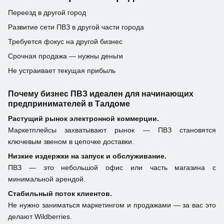
Переезд в другой город
Развитие сети ПВЗ в другой части города
Требуется фокус на другой бизнес
Срочная продажа — нужны деньги
Не устраивает текущая прибыль
Почему бизнес ПВЗ идеален для начинающих
предпринимателей в Талдоме
Растущий рынок электронной коммерции.
Маркетплейсы захватывают рынок — ПВЗ становятся
ключевым звеном в цепочке доставки.
Низкие издержки на запуск и обслуживание.
ПВЗ — это небольшой офис или часть магазина с
минимальной арендой.
Стабильный поток клиентов.
Не нужно заниматься маркетингом и продажами — за вас это
делают Wildberries.