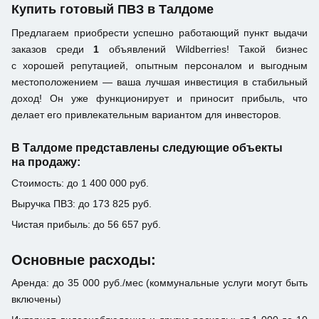
Купить готовый ПВЗ в Талдоме
Предлагаем приобрести успешно работающий пункт выдачи
заказов среди
1
объявлений Wildberries! Такой бизнес
с хорошей репутацией, опытным персоналом и выгодным
местоположением — ваша лучшая инвестиция в стабильный
доход! Он уже функционирует и приносит прибыль, что
делает его привлекательным вариантом для инвесторов.
В Талдоме представлены следующие объекты
на продажу:
Стоимость: до 1 400 000 руб.
Выручка ПВЗ: до 173 825 руб.
Чистая прибыль: до 56 657 руб.
Основные расходы:
Аренда: до 35 000 руб./мес (коммунальные услуги могут быть
включены)