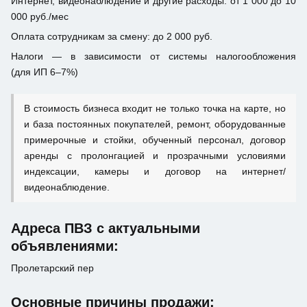
Интернет, видеонаблюдение и другие расходы: от 1 000 до 10
000 руб./мес
Оплата сотрудникам за смену: до 2 000 руб.
Налоги — в зависимости от системы налогообложения
(для ИП 6–7%)
В стоимость бизнеса входит не только точка на карте, но
и база постоянных покупателей, ремонт, оборудованные
примерочные и стойки, обученный персонал, договор
аренды с пролонгацией и прозрачными условиями
индексации, камеры и договор на интернет/
видеонаблюдение.
Адреса ПВЗ с актуальными
объявлениями:
Пролетарский пер
Основные причины продажи: