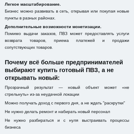
Легкое масштабирование.
Бизнес можно развивать в сеть, открывая или покупая новые
пункты в разных районах.
Дополнительные возможности монетизации.
Помимо выдачи заказов, ПВЗ может предоставлять услуги
возврата товаров, приема платежей и продажи
сопутствующих товаров.
Почему всё больше предпринимателей
выбирают купить готовый ПВЗ, а не
открывать новый:
Прозрачный результат — новый объект может «не
стрельнуть» из-за неудачной локации
Можно получать доход с первого дня, а не ждать "раскрутки"
Не нужно делать ремонт и набирать новый персонал
Не нужно разбираться и с нуля выстраивать процессы
бизнеса