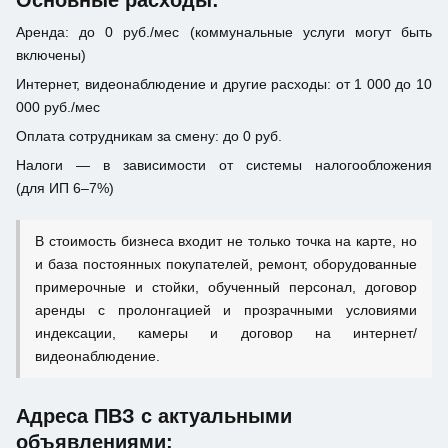
Основные расходы:
Аренда: до 0 руб./мес (коммунальные услуги могут быть
включены)
Интернет, видеонаблюдение и другие расходы: от 1 000 до 10
000 руб./мес
Оплата сотрудникам за смену: до 0 руб.
Налоги — в зависимости от системы налогообложения
(для ИП 6–7%)
В стоимость бизнеса входит не только точка на карте, но
и база постоянных покупателей, ремонт, оборудованные
примерочные и стойки, обученный персонал, договор
аренды с пролонгацией и прозрачными условиями
индексации, камеры и договор на интернет/
видеонаблюдение.
Адреса ПВЗ с актуальными
объявлениями: