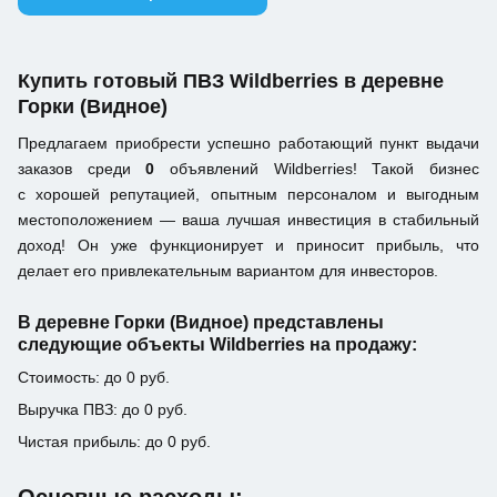
Купить готовый ПВЗ Wildberries в деревне
Горки (Видное)
Предлагаем приобрести успешно работающий пункт выдачи
заказов среди
0
объявлений Wildberries! Такой бизнес
с хорошей репутацией, опытным персоналом и выгодным
местоположением — ваша лучшая инвестиция в стабильный
доход! Он уже функционирует и приносит прибыль, что
делает его привлекательным вариантом для инвесторов.
В деревне Горки (Видное) представлены
следующие объекты Wildberries на продажу:
Стоимость: до 0 руб.
Выручка ПВЗ: до 0 руб.
Чистая прибыль: до 0 руб.