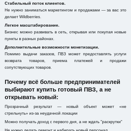
Стабильный поток клиентов.
Не нужно заниматься маркетингом и продажами — за вас это
делает Wildberries.
Легкое масштабирование.
Бизнес можно развивать в сеть, открывая или покупая новые
пункты в разных районах.
Дополнительные возможности монетизации.
Помимо выдачи заказов, ПВЗ может предоставлять услуги
возврата товаров, приема платежей и продажи
сопутствующих товаров.
Почему всё больше предпринимателей
выбирают купить готовый ПВЗ, а не
открывать новый:
Прозрачный результат — новый объект может «не
стрельнуть» из-за неудачной локации
Можно получать доход с первого дня, а не ждать "раскрутки"
Не нужно делать ремонт и набирать новый персонал