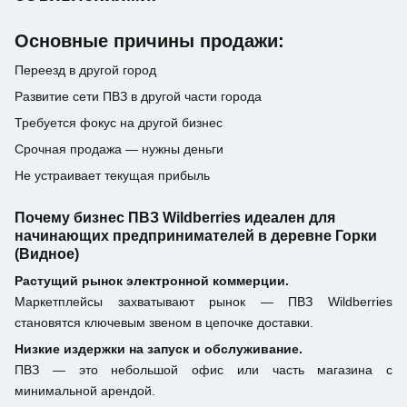
Основные причины продажи:
Переезд в другой город
Развитие сети ПВЗ в другой части города
Требуется фокус на другой бизнес
Срочная продажа — нужны деньги
Не устраивает текущая прибыль
Почему бизнес ПВЗ Wildberries идеален для
начинающих предпринимателей в деревне Горки
(Видное)
Растущий рынок электронной коммерции.
Маркетплейсы захватывают рынок — ПВЗ Wildberries
становятся ключевым звеном в цепочке доставки.
Низкие издержки на запуск и обслуживание.
ПВЗ — это небольшой офис или часть магазина с
минимальной арендой.