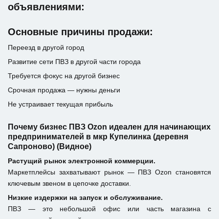
объявлениями:
Основные причины продажи:
Переезд в другой город
Развитие сети ПВЗ в другой части города
Требуется фокус на другой бизнес
Срочная продажа — нужны деньги
Не устраивает текущая прибыль
Почему бизнес ПВЗ Ozon идеален для начинающих
предпринимателей в мкр Купелинка (деревня
Сапроново) (Видное)
Растущий рынок электронной коммерции.
Маркетплейсы захватывают рынок — ПВЗ Ozon становятся
ключевым звеном в цепочке доставки.
Низкие издержки на запуск и обслуживание.
ПВЗ — это небольшой офис или часть магазина с