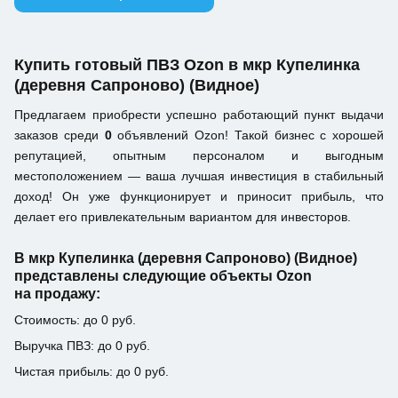
Купить готовый ПВЗ Ozon в мкр Купелинка
(деревня Сапроново) (Видное)
Предлагаем приобрести успешно работающий пункт выдачи
заказов среди
0
объявлений Ozon! Такой бизнес с хорошей
репутацией, опытным персоналом и выгодным
местоположением — ваша лучшая инвестиция в стабильный
доход! Он уже функционирует и приносит прибыль, что
делает его привлекательным вариантом для инвесторов.
В мкр Купелинка (деревня Сапроново) (Видное)
представлены следующие объекты Ozon
на продажу:
Стоимость: до 0 руб.
Выручка ПВЗ: до 0 руб.
Чистая прибыль: до 0 руб.