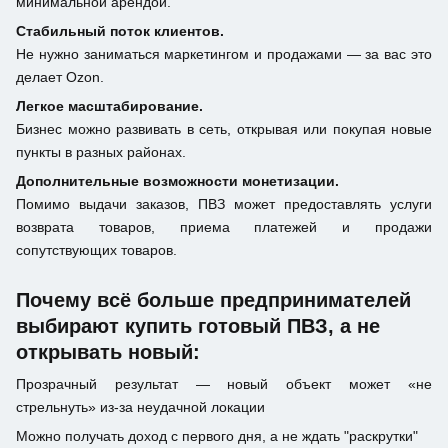
минимальной арендой.
Стабильный поток клиентов.
Не нужно заниматься маркетингом и продажами — за вас это
делает Ozon.
Легкое масштабирование.
Бизнес можно развивать в сеть, открывая или покупая новые
пункты в разных районах.
Дополнительные возможности монетизации.
Помимо выдачи заказов, ПВЗ может предоставлять услуги
возврата товаров, приема платежей и продажи
сопутствующих товаров.
Почему всё больше предпринимателей
выбирают купить готовый ПВЗ, а не
открывать новый:
Прозрачный результат — новый объект может «не
стрельнуть» из-за неудачной локации
Можно получать доход с первого дня, а не ждать "раскрутки"