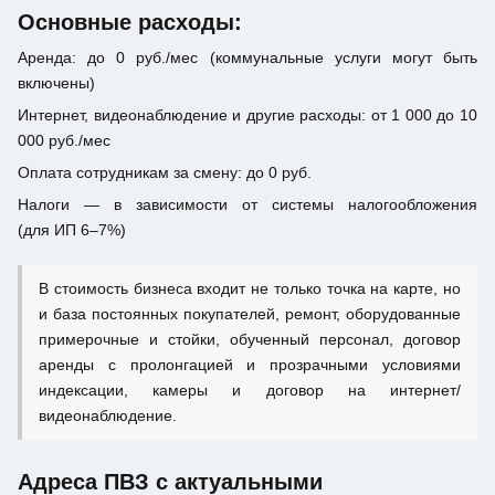
Основные расходы:
Аренда: до 0 руб./мес (коммунальные услуги могут быть
включены)
Интернет, видеонаблюдение и другие расходы: от 1 000 до 10
000 руб./мес
Оплата сотрудникам за смену: до 0 руб.
Налоги — в зависимости от системы налогообложения
(для ИП 6–7%)
В стоимость бизнеса входит не только точка на карте, но
и база постоянных покупателей, ремонт, оборудованные
примерочные и стойки, обученный персонал, договор
аренды с пролонгацией и прозрачными условиями
индексации, камеры и договор на интернет/
видеонаблюдение.
Адреса ПВЗ с актуальными