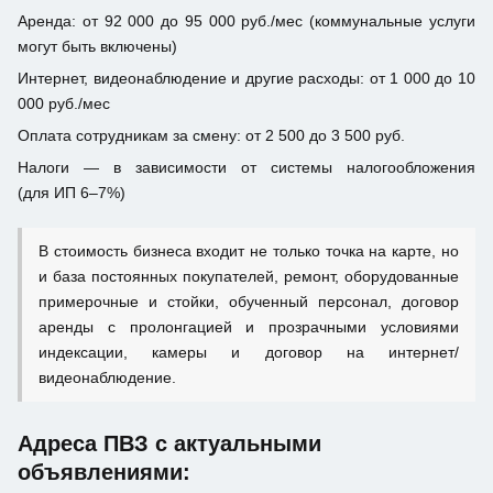
Аренда: от 92 000 до 95 000 руб./мес (коммунальные услуги
могут быть включены)
Интернет, видеонаблюдение и другие расходы: от 1 000 до 10
000 руб./мес
Оплата сотрудникам за смену: от 2 500 до 3 500 руб.
Налоги — в зависимости от системы налогообложения
(для ИП 6–7%)
В стоимость бизнеса входит не только точка на карте, но
и база постоянных покупателей, ремонт, оборудованные
примерочные и стойки, обученный персонал, договор
аренды с пролонгацией и прозрачными условиями
индексации, камеры и договор на интернет/
видеонаблюдение.
Адреса ПВЗ с актуальными
объявлениями: