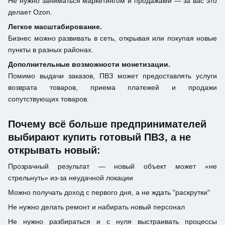
Не нужно заниматься маркетингом и продажами — за вас это
делает Ozon.
Легкое масштабирование.
Бизнес можно развивать в сеть, открывая или покупая новые
пункты в разных районах.
Дополнительные возможности монетизации.
Помимо выдачи заказов, ПВЗ может предоставлять услуги
возврата товаров, приема платежей и продажи
сопутствующих товаров.
Почему всё больше предпринимателей
выбирают купить готовый ПВЗ, а не
открывать новый:
Прозрачный результат — новый объект может «не
стрельнуть» из-за неудачной локации
Можно получать доход с первого дня, а не ждать "раскрутки"
Не нужно делать ремонт и набирать новый персонал
Не нужно разбираться и с нуля выстраивать процессы