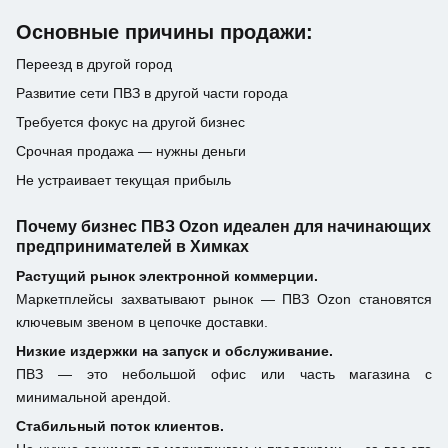
Основные причины продажи:
Переезд в другой город
Развитие сети ПВЗ в другой части города
Требуется фокус на другой бизнес
Срочная продажа — нужны деньги
Не устраивает текущая прибыль
Почему бизнес ПВЗ Ozon идеален для начинающих
предпринимателей в Химках
Растущий рынок электронной коммерции.
Маркетплейсы захватывают рынок — ПВЗ Ozon становятся
ключевым звеном в цепочке доставки.
Низкие издержки на запуск и обслуживание.
ПВЗ — это небольшой офис или часть магазина с
минимальной арендой.
Стабильный поток клиентов.