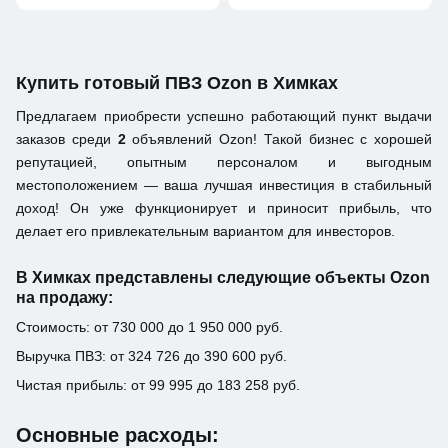
Купить готовый ПВЗ Ozon в Химках
Предлагаем приобрести успешно работающий пункт выдачи
заказов среди
2
объявлений Ozon! Такой бизнес с хорошей
репутацией, опытным персоналом и выгодным
местоположением — ваша лучшая инвестиция в стабильный
доход! Он уже функционирует и приносит прибыль, что
делает его привлекательным вариантом для инвесторов.
В Химках представлены следующие объекты Ozon
на продажу:
Стоимость: от 730 000 до 1 950 000 руб.
Выручка ПВЗ: от 324 726 до 390 600 руб.
Чистая прибыль: от 99 995 до 183 258 руб.
Основные расходы: