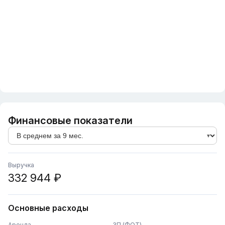
Финансовые показатели
Выручка
332 944 ₽
Основные расходы
Аренда
ЗП (ФОТ)