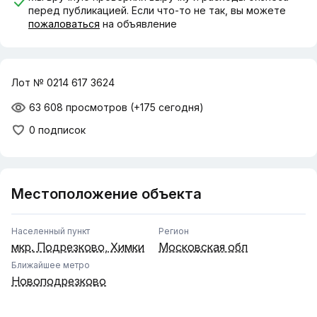
перед публикацией. Если что-то не так, вы можете
пожаловаться
на объявление
Лот № 0214 617 3624
63 608 просмотров
(+175 сегодня)
0 подписок
Местоположение объекта
Населенный пункт
Регион
мкр. Подрезково, Химки
Московская обл
Ближайшее метро
Новоподрезково