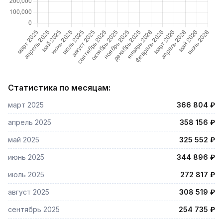
Статистика по месяцам:
март 2025
366 804 ₽
апрель 2025
358 156 ₽
май 2025
325 552 ₽
июнь 2025
344 896 ₽
июль 2025
272 817 ₽
август 2025
308 519 ₽
сентябрь 2025
254 735 ₽