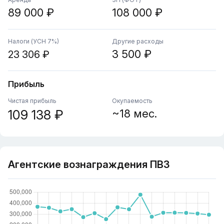
89 000 ₽
108 000 ₽
Налоги (УСН 7%)
Другие расходы
3 500 ₽
23 306 ₽
Прибыль
Чистая прибыль
Окупаемость
109 138 ₽
~18 мес.
Агентские вознаграждения ПВЗ