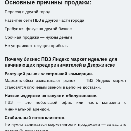
Основные причины продажи:
Переезд в другой город
Развитие сети ПВЗ в другой части города
Требуется фокус на другой бизнес
Срочная продажа — нужны деньги
Не устраивает текущая прибыль
Почему бизнес ПВЗ Яндекс маркет идеален для
начинающих предпринимателей в Дзержинске
Растущий рынок электронной коммерции.
Маркетплейсы захватывают рынок — ПВЗ Яндекс маркет
становятся ключевым звеном в цепочке доставки.
Низкие издержки на запуск и обслуживание.
ПВЗ — это небольшой офис или часть магазина с
минимальной арендой.
Стабильный поток клиентов.
Не нужно заниматься маркетингом и продажами — за вас это