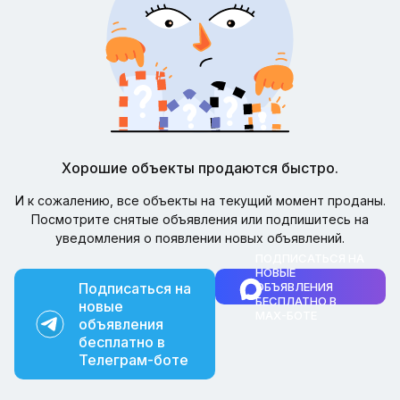
Хорошие объекты продаются быстро.
И к сожалению, все объекты на текущий момент проданы.
Посмотрите снятые объявления или подпишитесь на
уведомления о появлении новых объявлений.
ПОДПИСАТЬСЯ НА
НОВЫЕ
Подписаться на
ОБЪЯВЛЕНИЯ
БЕСПЛАТНО В
новые
MAX-БОТЕ
объявления
бесплатно в
Телеграм-боте