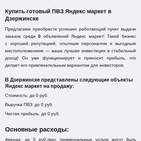
Купить готовый ПВЗ Яндекс маркет в
Дзержинске
Предлагаем приобрести успешно работающий пункт выдачи
заказов среди
0
объявлений Яндекс маркет! Такой бизнес
с хорошей репутацией, опытным персоналом и выгодным
местоположением — ваша лучшая инвестиция в стабильный
доход! Он уже функционирует и приносит прибыль, что
делает его привлекательным вариантом для инвесторов.
В Дзержинске представлены следующие объекты
Яндекс маркет на продажу:
Стоимость: до 0 руб.
Выручка ПВЗ: до 0 руб.
Чистая прибыль: до 0 руб.
Основные расходы:
Аренда: до 0 руб./мес (коммунальные услуги могут быть