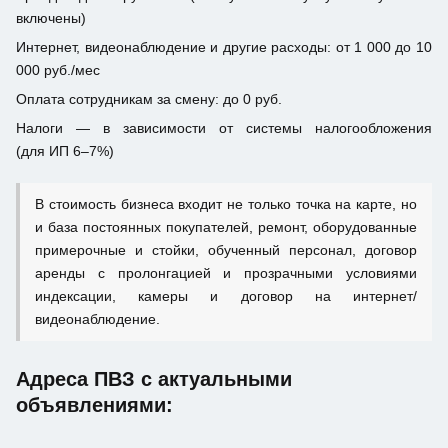
включены)
Интернет, видеонаблюдение и другие расходы: от 1 000 до 10
000 руб./мес
Оплата сотрудникам за смену: до 0 руб.
Налоги — в зависимости от системы налогообложения
(для ИП 6–7%)
В стоимость бизнеса входит не только точка на карте, но
и база постоянных покупателей, ремонт, оборудованные
примерочные и стойки, обученный персонал, договор
аренды с пролонгацией и прозрачными условиями
индексации, камеры и договор на интернет/
видеонаблюдение.
Адреса ПВЗ с актуальными
объявлениями: