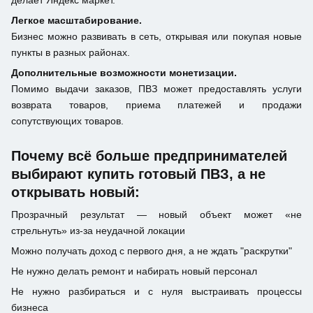
делает Яндекс маркет.
Легкое масштабирование.
Бизнес можно развивать в сеть, открывая или покупая новые
пункты в разных районах.
Дополнительные возможности монетизации.
Помимо выдачи заказов, ПВЗ может предоставлять услуги
возврата товаров, приема платежей и продажи
сопутствующих товаров.
Почему всё больше предпринимателей
выбирают купить готовый ПВЗ, а не
открывать новый:
Прозрачный результат — новый объект может «не
стрельнуть» из-за неудачной локации
Можно получать доход с первого дня, а не ждать "раскрутки"
Не нужно делать ремонт и набирать новый персонал
Не нужно разбираться и с нуля выстраивать процессы
бизнеса