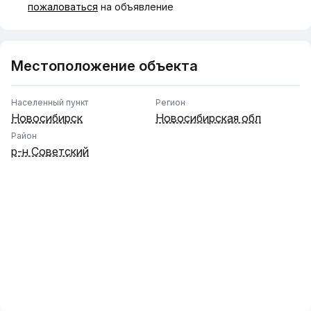
пожаловаться
на объявление
Местоположение объекта
Населенный пункт
Регион
Новосибирск
Новосибирская обл
Район
р-н Советский