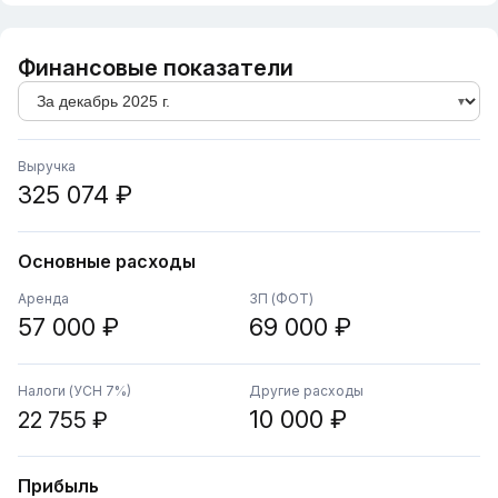
Финансовые показатели
Выручка
325 074 ₽
Основные расходы
Аренда
ЗП (ФОТ)
57 000 ₽
69 000 ₽
Налоги (УСН 7%)
Другие расходы
10 000 ₽
22 755 ₽
Прибыль