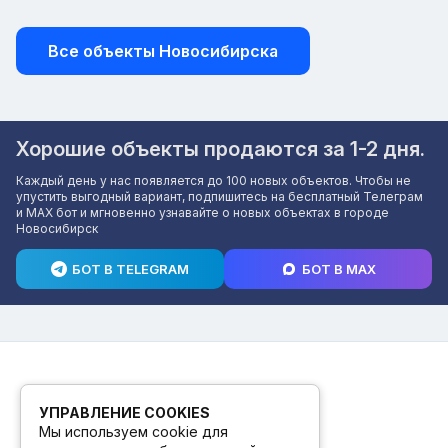
Все объекты Новосибирска
Хорошие объекты продаются за 1-2 дня.
Каждый день у нас появляется до 100 новых объектов. Чтобы не
упустить выгодный вариант, подпишитесь на бесплатный Телеграм
и MAX бот и мгновенно узнавайте о новых объектах в городе
Новосибирск
БОТ В TELEGRAM
БОТ В MAX
УПРАВЛЕНИЕ COOKIES
Мы используем cookie для