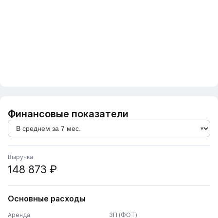
Финансовые показатели
Выручка
148 873 ₽
Основные расходы
Аренда
ЗП (ФОТ)