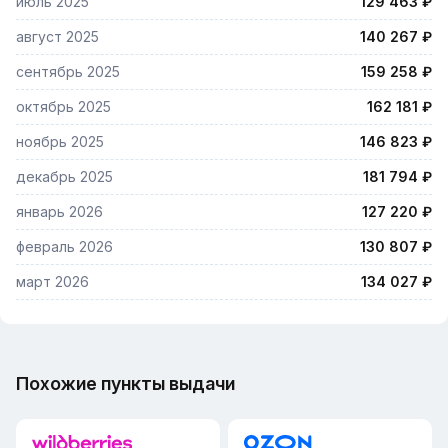
июль 2025
129 463 ₽
август 2025
140 267 ₽
сентябрь 2025
159 258 ₽
октябрь 2025
162 181 ₽
ноябрь 2025
146 823 ₽
декабрь 2025
181 794 ₽
январь 2026
127 220 ₽
февраль 2026
130 807 ₽
март 2026
134 027 ₽
Похожие пункты выдачи