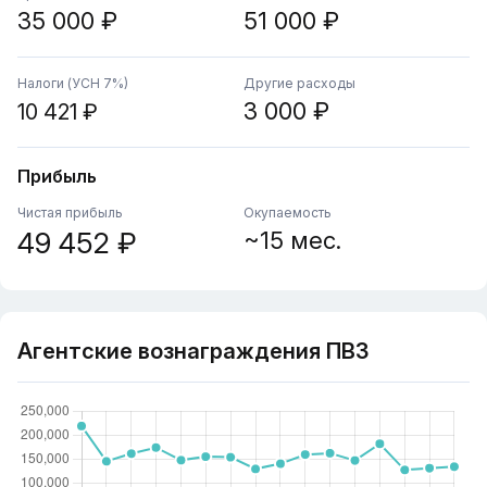
35 000 ₽
51 000 ₽
Налоги (УСН 7%)
Другие расходы
3 000 ₽
10 421 ₽
Прибыль
Чистая прибыль
Окупаемость
49 452 ₽
~15 мес.
Агентские вознаграждения ПВЗ