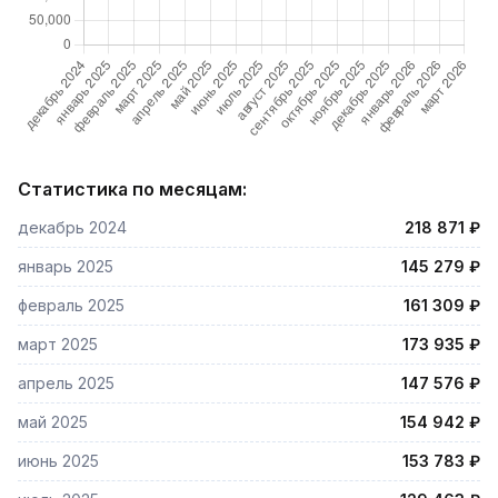
Статистика по месяцам:
декабрь 2024
218 871 ₽
январь 2025
145 279 ₽
февраль 2025
161 309 ₽
март 2025
173 935 ₽
апрель 2025
147 576 ₽
май 2025
154 942 ₽
июнь 2025
153 783 ₽