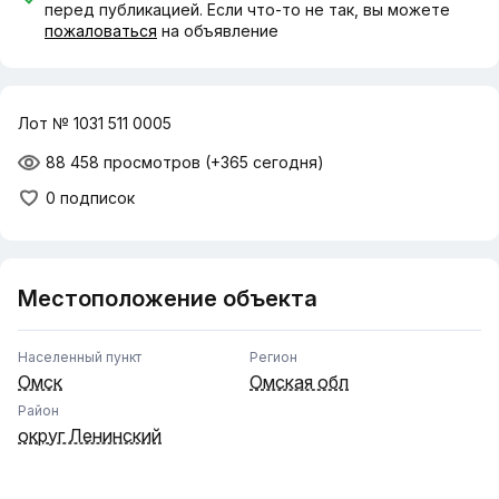
перед публикацией. Если что-то не так, вы можете
пожаловаться
на объявление
Лот № 1031 511 0005
88 458 просмотров
(+365 сегодня)
0 подписок
Местоположение объекта
Населенный пункт
Регион
Омск
Омская обл
Район
округ Ленинский