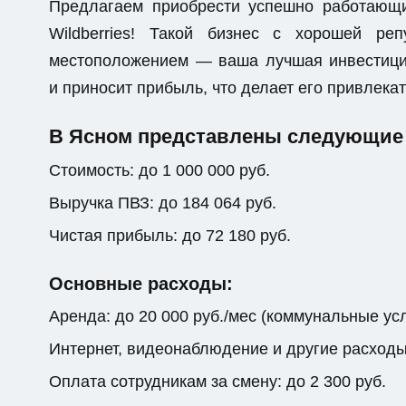
Предлагаем приобрести успешно работающ
Wildberries! Такой бизнес с хорошей р
местоположением — ваша лучшая инвестици
и приносит прибыль, что делает его привлек
В Ясном представлены следующие 
Стоимость: до 1 000 000 руб.
Выручка ПВЗ: до 184 064 руб.
Чистая прибыль: до 72 180 руб.
Основные расходы:
Аренда: до 20 000 руб./мес (коммунальные ус
Интернет, видеонаблюдение и другие расходы: 
Оплата сотрудникам за смену: до 2 300 руб.