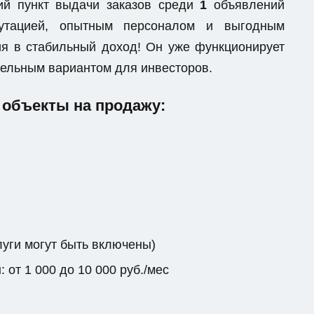
ий пункт выдачи заказов среди
1
объявлений
епутацией, опытным персоналом и выгодным
я в стабильный доход! Он уже функционирует
ательным вариантом для инвесторов.
объекты на продажу:
луги могут быть включены)
от 1 000 до 10 000 руб./мес