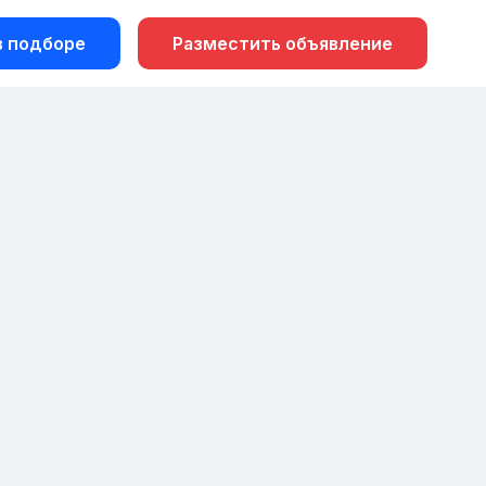
 подборе
Разместить объявление