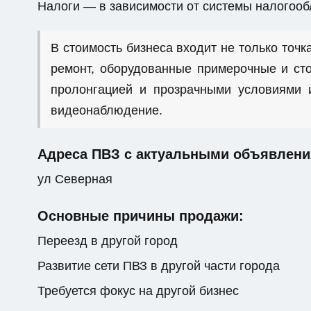
Налоги — в зависимости от системы налогоо
В стоимость бизнеса входит не только точка
ремонт, оборудованные примерочные и сто
пролонгацией и прозрачными условиями и
видеонаблюдение.
Адреса ПВЗ с актуальными объявлени
ул Северная
Основные причины продажи:
Переезд в другой город
Развитие сети ПВЗ в другой части города
Требуется фокус на другой бизнес