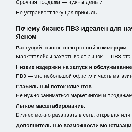
Срочная продажа — нужны деньги
Не устраивает текущая прибыль
Почему бизнес ПВЗ идеален для н
Ясном
Растущий рынок электронной коммерции.
Маркетплейсы захватывают рынок — ПВЗ стан
Низкие издержки на запуск и обслуживание
ПВЗ — это небольшой офис или часть магази
Стабильный поток клиентов.
Не нужно заниматься маркетингом и продажами
Легкое масштабирование.
Бизнес можно развивать в сеть, открывая или
Дополнительные возможности монетизаци