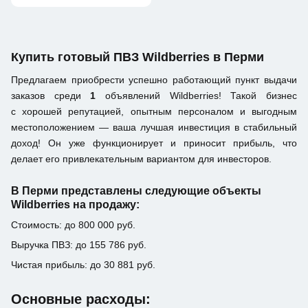
Купить готовый ПВЗ Wildberries в Перми
Предлагаем приобрести успешно работающий пункт выдачи
заказов среди
1
объявлений Wildberries! Такой бизнес
с хорошей репутацией, опытным персоналом и выгодным
местоположением — ваша лучшая инвестиция в стабильный
доход! Он уже функционирует и приносит прибыль, что
делает его привлекательным вариантом для инвесторов.
В Перми представлены следующие объекты
Wildberries на продажу:
Стоимость: до 800 000 руб.
Выручка ПВЗ: до 155 786 руб.
Чистая прибыль: до 30 881 руб.
Основные расходы: