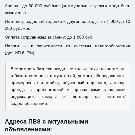
Аренда: до 50 000 руб./мес (коммунальные услуги могут быть
включены)
Интернет, видеонаблюдение и другие расходы: от 1 000 до 10
000 руб./мес
Оплата сотрудникам за смену: до 1 800 руб.
Налоги — в зависимости от системы налогообложения
(для ИП 6–7%)
В стоимость бизнеса входит не только точка на карте, но
и база постоянных покупателей, ремонт, оборудованные
примерочные и стойки, обученный персонал, договор
аренды с пролонгацией и прозрачными условиями
индексации, камеры и договор на интернет/
видеонаблюдение.
Адреса ПВЗ с актуальными
объявлениями: