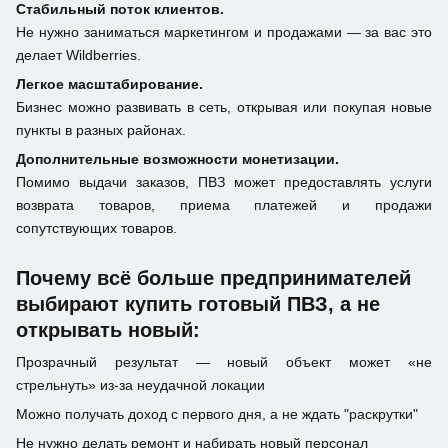
Стабильный поток клиентов.
Не нужно заниматься маркетингом и продажами — за вас это
делает Wildberries.
Легкое масштабирование.
Бизнес можно развивать в сеть, открывая или покупая новые
пункты в разных районах.
Дополнительные возможности монетизации.
Помимо выдачи заказов, ПВЗ может предоставлять услуги
возврата товаров, приема платежей и продажи
сопутствующих товаров.
Почему всё больше предпринимателей
выбирают купить готовый ПВЗ, а не
открывать новый:
Прозрачный результат — новый объект может «не
стрельнуть» из-за неудачной локации
Можно получать доход с первого дня, а не ждать "раскрутки"
Не нужно делать ремонт и набирать новый персонал