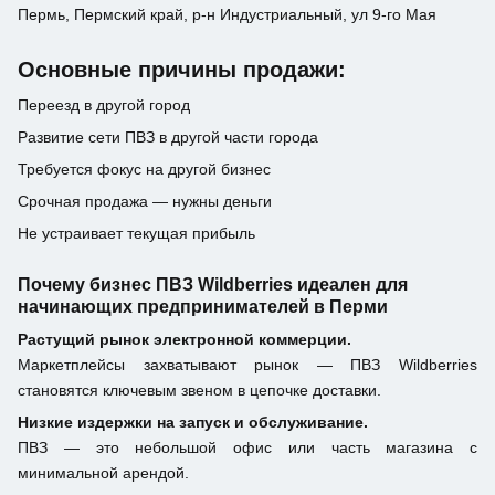
Пермь, Пермский край, р-н Индустриальный, ул 9-го Мая
Основные причины продажи:
Переезд в другой город
Развитие сети ПВЗ в другой части города
Требуется фокус на другой бизнес
Срочная продажа — нужны деньги
Не устраивает текущая прибыль
Почему бизнес ПВЗ Wildberries идеален для
начинающих предпринимателей в Перми
Растущий рынок электронной коммерции.
Маркетплейсы захватывают рынок — ПВЗ Wildberries
становятся ключевым звеном в цепочке доставки.
Низкие издержки на запуск и обслуживание.
ПВЗ — это небольшой офис или часть магазина с
минимальной арендой.