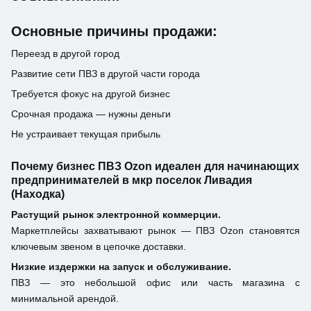
Основные причины продажи:
Переезд в другой город
Развитие сети ПВЗ в другой части города
Требуется фокус на другой бизнес
Срочная продажа — нужны деньги
Не устраивает текущая прибыль
Почему бизнес ПВЗ Ozon идеален для начинающих
предпринимателей в мкр поселок Ливадия
(Находка)
Растущий рынок электронной коммерции.
Маркетплейсы захватывают рынок — ПВЗ Ozon становятся
ключевым звеном в цепочке доставки.
Низкие издержки на запуск и обслуживание.
ПВЗ — это небольшой офис или часть магазина с
минимальной арендой.