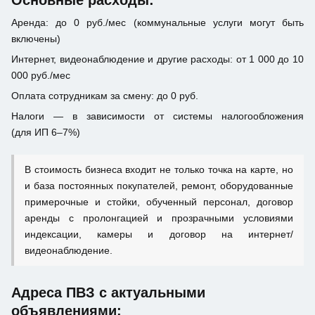
Основные расходы:
Аренда: до 0 руб./мес (коммунальные услуги могут быть
включены)
Интернет, видеонаблюдение и другие расходы: от 1 000 до 10
000 руб./мес
Оплата сотрудникам за смену: до 0 руб.
Налоги — в зависимости от системы налогообложения
(для ИП 6–7%)
В стоимость бизнеса входит не только точка на карте, но
и база постоянных покупателей, ремонт, оборудованные
примерочные и стойки, обученный персонал, договор
аренды с пролонгацией и прозрачными условиями
индексации, камеры и договор на интернет/
видеонаблюдение.
Адреса ПВЗ с актуальными
объявлениями: