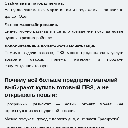
Стабильный поток клиентов.
Не нужно заниматься маркетингом и продажами — за вас это
делает Ozon.
Легкое масштабирование.
Бизнес можно развивать в сеть, открывая или покупая новые
пункты в разных районах.
Дополнительные возможности монетизации.
Помимо выдачи заказов, ПВЗ может предоставлять услуги
возврата товаров, приема платежей и продажи
сопутствующих товаров.
Почему всё больше предпринимателей
выбирают купить готовый ПВЗ, а не
открывать новый:
Прозрачный результат — новый объект может «не
стрельнуть» из-за неудачной локации
Можно получать доход с первого дня, а не ждать "раскрутки"
Не нужно делать ремонт и набирать новый персонал