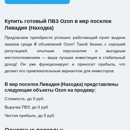
Купить готовый ПВЗ Ozon в мкр поселок
Ливадия (Находка)
Предлагаем приобрести успешно работающий пункт выдачи
заказов среди
0
объявлений Ozon! Такой бизнес с хорошей
репутацией, опытным персоналом и выгодным
местоположением — ваша лучшая инвестиция в стабильный
доход! Он уже функционирует и приносит прибыль, что
делает его привлекательным вариантом для инвесторов.
В мкр поселок Ливадия (Находка) представлены
следующие объекты Ozon на продажу:
Стоимость: до 0 руб.
Выручка ПВЗ: до 0 руб.
Чистая прибыль: до 0 руб.