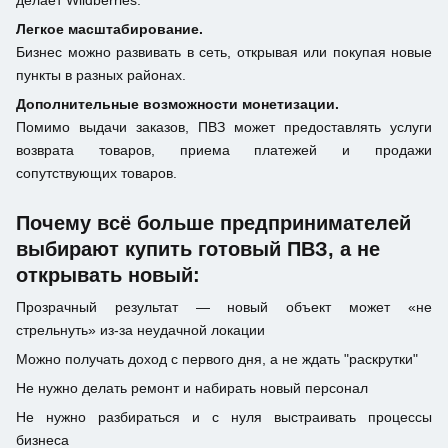
делает Wildberries.
Легкое масштабирование.
Бизнес можно развивать в сеть, открывая или покупая новые
пункты в разных районах.
Дополнительные возможности монетизации.
Помимо выдачи заказов, ПВЗ может предоставлять услуги
возврата товаров, приема платежей и продажи
сопутствующих товаров.
Почему всё больше предпринимателей
выбирают купить готовый ПВЗ, а не
открывать новый:
Прозрачный результат — новый объект может «не
стрельнуть» из-за неудачной локации
Можно получать доход с первого дня, а не ждать "раскрутки"
Не нужно делать ремонт и набирать новый персонал
Не нужно разбираться и с нуля выстраивать процессы
бизнеса