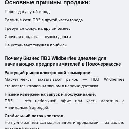
Основные причины продажи:
Переезд в другой город
Развитие сети ПВЗ в другой части города
Требуется фокус на другой бизнес
Срочная продажа — нужны деньги
Не устраивает текущая прибыль
Почему бизнес ПВЗ Wildberries идеален для
начинающих предпринимателей в Новочеркасске
Растущий рынок электронной коммерции.
Маркетплейсы захватывают рынок — ПВЗ Wildberries
становятся ключевым звеном в цепочке доставки.
Низкие издержки на запуск и обслуживание.
ПВЗ — это небольшой офис или часть магазина с
минимальной арендой.
Стабильный поток клиентов.
Не нужно заниматься маркетингом и продажами — за вас это