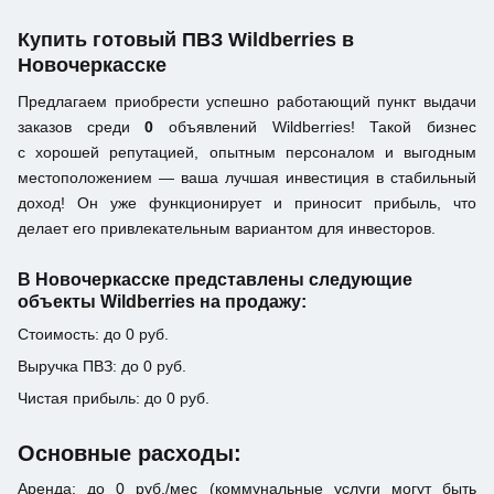
Купить готовый ПВЗ Wildberries в
Новочеркасске
Предлагаем приобрести успешно работающий пункт выдачи
заказов среди
0
объявлений Wildberries! Такой бизнес
с хорошей репутацией, опытным персоналом и выгодным
местоположением — ваша лучшая инвестиция в стабильный
доход! Он уже функционирует и приносит прибыль, что
делает его привлекательным вариантом для инвесторов.
В Новочеркасске представлены следующие
объекты Wildberries на продажу:
Стоимость: до 0 руб.
Выручка ПВЗ: до 0 руб.
Чистая прибыль: до 0 руб.
Основные расходы:
Аренда: до 0 руб./мес (коммунальные услуги могут быть