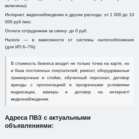
включены)
Интернет, видеонаблюдение и другие расходы: от 1 000 до 10
000 руб./мес
Оплата сотрудникам за смену: до 0 руб.
Налоги — в зависимости от системы налогообложения
(для ИП 6–7%)
В стоимость бизнеса входит не только точка на карте, но
и база постоянных покупателей, ремонт, оборудованные
примерочные и стойки, обученный персонал, договор
аренды с пролонгацией и прозрачными условиями
индексации, камеры и договор на интернет/
видеонаблюдение.
Адреса ПВЗ с актуальными
объявлениями: